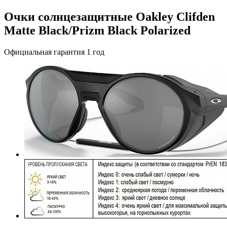
Очки солнцезащитные Oakley Clifden
Matte Black/Prizm Black Polarized
Официальная гарантия 1 год