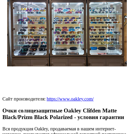
Сайт производителя:
https://www.oakley.com/
Очки солнцезащитные Oakley Clifden Matte
Black/Prizm Black Polarized - условия гарантии
Вся продукция Oakley, продаваемая в нашем интернет-