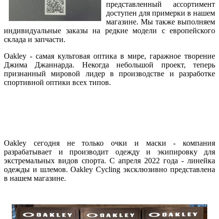
представленный ассортимент
доступен для примерки в нашем
магазине. Мы также выполняем
индивидуальные заказы на редкие модели с европейского
склада и запчасти.
Oakley - самая культовая оптика в мире, гаражное творение
Джима Джаннарда. Некогда небольшой проект, теперь
признанный мировой лидер в производстве и разработке
спортивной оптики всех типов.
Oakley сегодня не только очки и маски - компания
разрабатывает и производит одежду и экипировку для
экстремальных видов спорта. С апреля 2022 года - линейка
одежды и шлемов. Oakley Cycling эксклюзивно представлена
в нашем магазине.