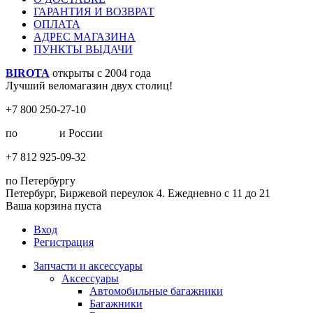
ГАРАНТИЯ И ВОЗВРАТ
ОПЛАТА
АДРЕС МАГАЗИНА
ПУНКТЫ ВЫДАЧИ
BIROTA
открыты с 2004 года
Лучший веломагазин двух столиц!
+7 800 250-27-10
по
Москве
и России
+7 812 925-09-32
по Петербургу
Петербург, Биржевой переулок 4. Ежедневно с 11 до 21
Ваша корзина пуста
Вход
Регистрация
Запчасти и аксессуары
Аксессуары
Автомобильные багажники
Багажники