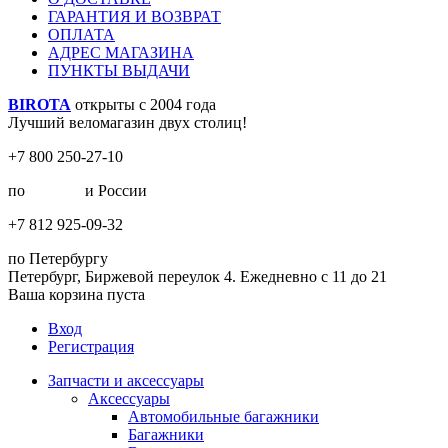
ГАРАНТИЯ И ВОЗВРАТ
ОПЛАТА
АДРЕС МАГАЗИНА
ПУНКТЫ ВЫДАЧИ
BIROTA
открыты с 2004 года
Лучший веломагазин двух столиц!
+7 800 250-27-10
по
Москве
и России
+7 812 925-09-32
по Петербургу
Петербург, Биржевой переулок 4. Ежедневно с 11 до 21
Ваша корзина пуста
Вход
Регистрация
Запчасти и аксессуары
Аксессуары
Автомобильные багажники
Багажники