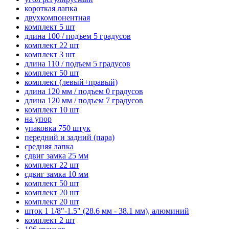
короткая лапка
двухкомпонентная
комплект 5 шт
длина 100 / подъем 5 градусов
комплект 22 шт
комплект 3 шт
длина 110 / подъем 5 градусов
комплект 50 шт
комплект (левый+правый)
длина 120 мм / подъем 0 градусов
длина 120 мм / подъем 7 градусов
комплект 10 шт
на упор
упаковка 750 штук
передний и задний (пара)
средняя лапка
сдвиг замка 25 мм
комплект 22 шт
сдвиг замка 10 мм
комплект 50 шт
комплект 20 шт
комплект 20 шт
шток 1 1/8"-1.5" (28.6 мм - 38.1 мм), алюминий
комплект 2 шт