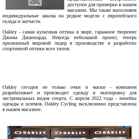
доступен для примерки в нашем
магазине. Мы также выполняем
индивидуальные заказы на редкие модели с европейского
склада и запчасти.
Oakley - самая культовая оптика в мире, гаражное творение
Джима Джаннарда. Некогда небольшой проект, теперь
признанный мировой лидер в производстве и разработке
спортивной оптики всех типов.
Oakley сегодня не только очки и маски - компания
разрабатывает и производит одежду и экипировку для
экстремальных видов спорта. С апреля 2022 года - линейка
одежды и шлемов. Oakley Cycling эксклюзивно представлена
в нашем магазине.