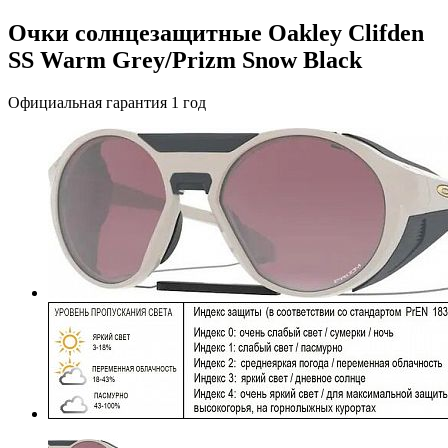
Очки солнцезащитные Oakley Clifden
SS Warm Grey/Prizm Snow Black
Официальная гарантия 1 год