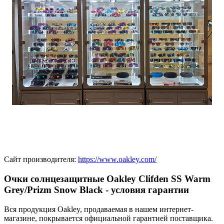
Сайт производителя:
https://www.oakley.com/
Очки солнцезащитные Oakley Clifden SS Warm
Grey/Prizm Snow Black - условия гарантии
Вся продукция Oakley, продаваемая в нашем интернет-
магазине, покрывается официальной гарантией поставщика.