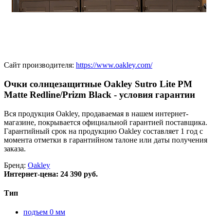
Сайт производителя:
https://www.oakley.com/
Очки солнцезащитные Oakley Sutro Lite PM
Matte Redline/Prizm Black - условия гарантии
Вся продукция Oakley, продаваемая в нашем интернет-
магазине, покрывается официальной гарантией поставщика.
Гарантийный срок на продукцию Oakley составляет 1 год с
момента отметки в гарантийном талоне или даты получения
заказа.
Бренд:
Oakley
Интернет-цена:
24 390 руб.
Тип
подъем 0 мм