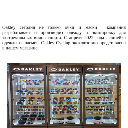
Oakley сегодня не только очки и маски - компания
разрабатывает и производит одежду и экипировку для
экстремальных видов спорта. С апреля 2022 года - линейка
одежды и шлемов. Oakley Cycling эксклюзивно представлена
в нашем магазине.