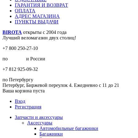
ГАРАНТИЯ И ВОЗВРАТ
ОПЛАТА
АДРЕС МАГАЗИНА
ПУНКТЫ ВЫДАЧИ
BIROTA
открыты с 2004 года
Лучший веломагазин двух столиц!
+7 800 250-27-10
по
Москве
и России
+7 812 925-09-32
по Петербургу
Петербург, Биржевой переулок 4. Ежедневно с 11 до 21
Ваша корзина пуста
Вход
Регистрация
Запчасти и аксессуары
Аксессуары
Автомобильные багажники
Багажники