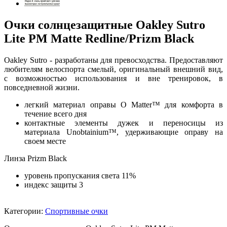
Очки солнцезащитные Oakley Sutro
Lite PM Matte Redline/Prizm Black
Oakley Sutro - разработаны для превосходства. Предоставляют
любителям велоспорта смелый, оригинальный внешний вид,
с возможностью использования и вне тренировок, в
повседневной жизни.
легкий материал оправы O Matter™ для комфорта в
течение всего дня
контактные элементы дужек и переносицы из
материала Unobtainium™, удерживающие оправу на
своем месте
Линза Prizm Black
уровень пропускания света 11%
индекс защиты 3
Категории:
Спортивные очки