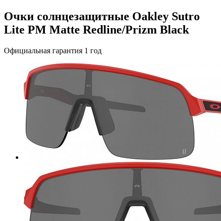
Очки солнцезащитные Oakley Sutro
Lite PM Matte Redline/Prizm Black
Официальная гарантия 1 год