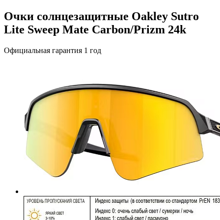
Очки солнцезащитные Oakley Sutro
Lite Sweep Mate Carbon/Prizm 24k
Официальная гарантия 1 год