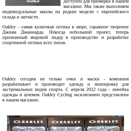
доступен для примерки в нашем
магазине. Мы также выполняем
индивидуальные заказы на редкие модели с европейского
склада и запчасти.
Oakley - самая культовая оптика в мире, гаражное творение
Джима Джаннарда. Некогда небольшой проект, теперь
признанный мировой лидер в производстве и разработке
спортивной оптики всех типов.
Oakley сегодня не только очки и маски - компания
разрабатывает и производит одежду и экипировку для
экстремальных видов спорта. С апреля 2022 года - линейка
одежды и шлемов. Oakley Cycling эксклюзивно представлена
в нашем магазине.