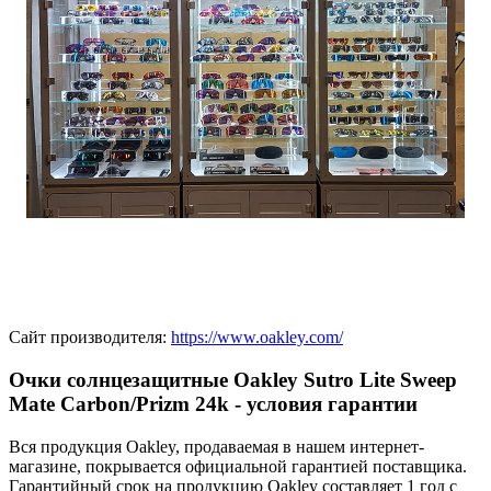
Сайт производителя:
https://www.oakley.com/
Очки солнцезащитные Oakley Sutro Lite Sweep
Mate Carbon/Prizm 24k - условия гарантии
Вся продукция Oakley, продаваемая в нашем интернет-
магазине, покрывается официальной гарантией поставщика.
Гарантийный срок на продукцию Oakley составляет 1 год с