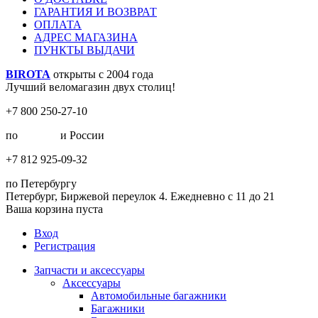
ГАРАНТИЯ И ВОЗВРАТ
ОПЛАТА
АДРЕС МАГАЗИНА
ПУНКТЫ ВЫДАЧИ
BIROTA
открыты с 2004 года
Лучший веломагазин двух столиц!
+7 800 250-27-10
по
Москве
и России
+7 812 925-09-32
по Петербургу
Петербург, Биржевой переулок 4. Ежедневно с 11 до 21
Ваша корзина пуста
Вход
Регистрация
Запчасти и аксессуары
Аксессуары
Автомобильные багажники
Багажники