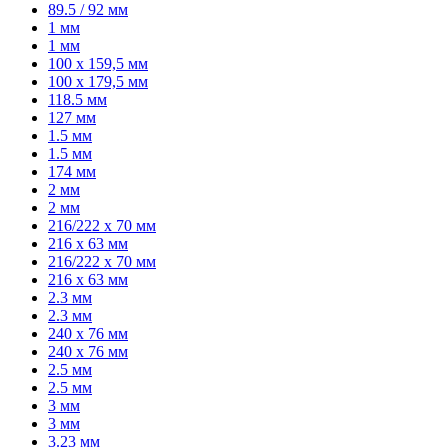
89.5 / 92 мм
1 мм
1 мм
100 х 159,5 мм
100 х 179,5 мм
118.5 мм
127 мм
1.5 мм
1.5 мм
174 мм
2 мм
2 мм
216/222 x 70 мм
216 x 63 мм
216/222 x 70 мм
216 x 63 мм
2.3 мм
2.3 мм
240 x 76 мм
240 x 76 мм
2.5 мм
2.5 мм
3 мм
3 мм
3.23 мм