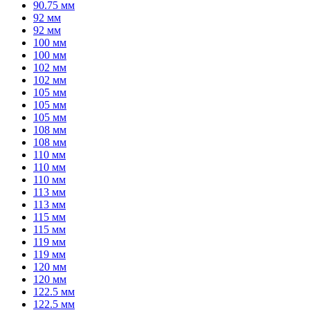
90.75 мм
92 мм
92 мм
100 мм
100 мм
102 мм
102 мм
105 мм
105 мм
105 мм
108 мм
108 мм
110 мм
110 мм
110 мм
113 мм
113 мм
115 мм
115 мм
119 мм
119 мм
120 мм
120 мм
122.5 мм
122.5 мм