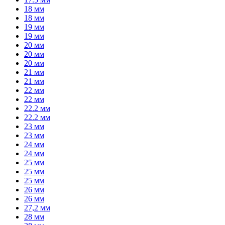
18 мм
18 мм
19 мм
19 мм
20 мм
20 мм
20 мм
21 мм
21 мм
22 мм
22 мм
22.2 мм
22.2 мм
23 мм
23 мм
24 мм
24 мм
25 мм
25 мм
25 мм
26 мм
26 мм
27,2 мм
28 мм