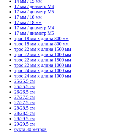
14 мм / 15 мм
17 мм / диаметр M4
17 мм / диаметр M5
17 мм / 18 мм
17 мм / 18 мм
17 мм / диаметр M4
17 мм / диаметр M5
трос 18 мм x длина 800 мм
трос 18 мм x длина 800 мм
трос 22 мм x длина 1500 мм
трос 22 мм x длина 1000 мм
трос 22 мм x длина 1500 мм
трос 22 мм x длина 1000 мм
трос 24 мм x длина 1000 мм
трос 24 мм x длина 1000 мм
25/25,5 см
25/25,5 см
26/26.5 см
27/27,5 см
27/27,5 см
28/28,5 см
28/28,5 см
29/29,5 см
29/29,5 см
бухта 30 метров