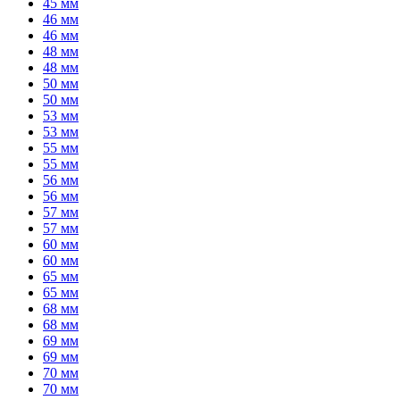
45 мм
46 мм
46 мм
48 мм
48 мм
50 мм
50 мм
53 мм
53 мм
55 мм
55 мм
56 мм
56 мм
57 мм
57 мм
60 мм
60 мм
65 мм
65 мм
68 мм
68 мм
69 мм
69 мм
70 мм
70 мм