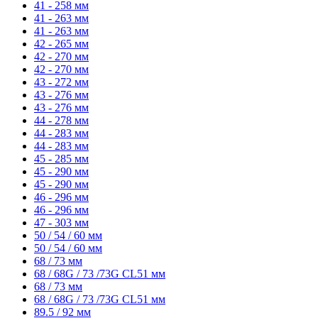
41 - 258 мм
41 - 263 мм
41 - 263 мм
42 - 265 мм
42 - 270 мм
42 - 270 мм
43 - 272 мм
43 - 276 мм
43 - 276 мм
44 - 278 мм
44 - 283 мм
44 - 283 мм
45 - 285 мм
45 - 290 мм
45 - 290 мм
46 - 296 мм
46 - 296 мм
47 - 303 мм
50 / 54 / 60 мм
50 / 54 / 60 мм
68 / 73 мм
68 / 68G / 73 /73G CL51 мм
68 / 73 мм
68 / 68G / 73 /73G CL51 мм
89.5 / 92 мм