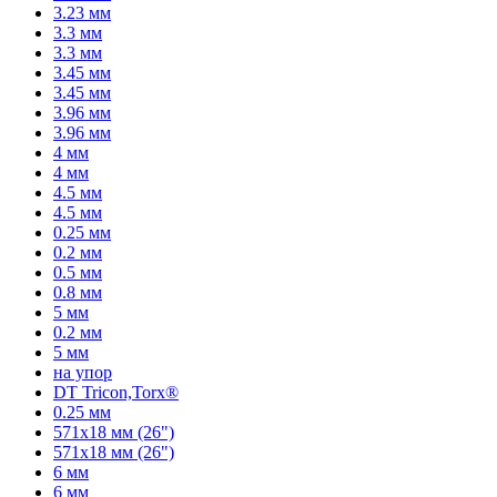
3.23 мм
3.3 мм
3.3 мм
3.45 мм
3.45 мм
3.96 мм
3.96 мм
4 мм
4 мм
4.5 мм
4.5 мм
0.25 мм
0.2 мм
0.5 мм
0.8 мм
5 мм
0.2 мм
5 мм
на упор
DT Tricon,Torx®
0.25 мм
571x18 мм (26")
571x18 мм (26")
6 мм
6 мм