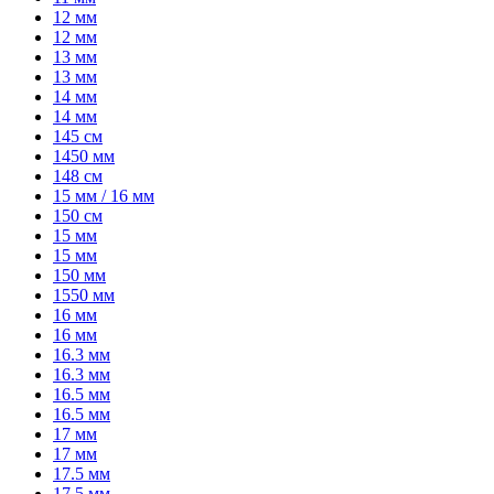
12 мм
12 мм
13 мм
13 мм
14 мм
14 мм
145 см
1450 мм
148 см
15 мм / 16 мм
150 см
15 мм
15 мм
150 мм
1550 мм
16 мм
16 мм
16.3 мм
16.3 мм
16.5 мм
16.5 мм
17 мм
17 мм
17.5 мм
17.5 мм