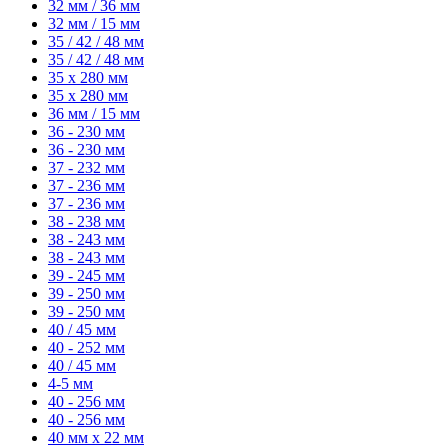
32 мм / 36 мм
32 мм / 15 мм
35 / 42 / 48 мм
35 / 42 / 48 мм
35 x 280 мм
35 x 280 мм
36 мм / 15 мм
36 - 230 мм
36 - 230 мм
37 - 232 мм
37 - 236 мм
37 - 236 мм
38 - 238 мм
38 - 243 мм
38 - 243 мм
39 - 245 мм
39 - 250 мм
39 - 250 мм
40 / 45 мм
40 - 252 мм
40 / 45 мм
4-5 мм
40 - 256 мм
40 - 256 мм
40 мм x 22 мм