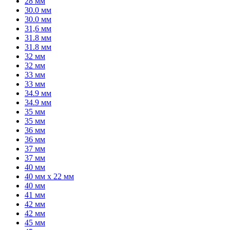
28 мм
30.0 мм
30.0 мм
31,6 мм
31.8 мм
31.8 мм
32 мм
32 мм
33 мм
33 мм
34.9 мм
34.9 мм
35 мм
35 мм
36 мм
36 мм
37 мм
37 мм
40 мм
40 мм x 22 мм
40 мм
41 мм
42 мм
42 мм
45 мм