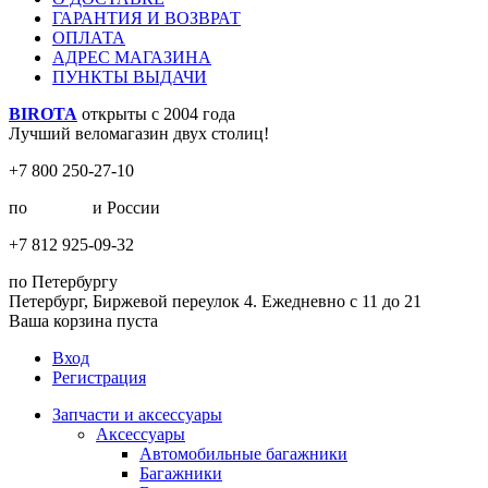
ГАРАНТИЯ И ВОЗВРАТ
ОПЛАТА
АДРЕС МАГАЗИНА
ПУНКТЫ ВЫДАЧИ
BIROTA
открыты с 2004 года
Лучший веломагазин двух столиц!
+7 800 250-27-10
по
Москве
и России
+7 812 925-09-32
по Петербургу
Петербург, Биржевой переулок 4. Ежедневно с 11 до 21
Ваша корзина пуста
Вход
Регистрация
Запчасти и аксессуары
Аксессуары
Автомобильные багажники
Багажники