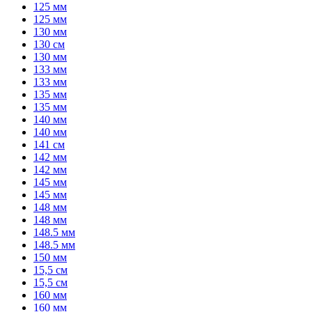
125 мм
125 мм
130 мм
130 см
130 мм
133 мм
133 мм
135 мм
135 мм
140 мм
140 мм
141 см
142 мм
142 мм
145 мм
145 мм
148 мм
148 мм
148.5 мм
148.5 мм
150 мм
15,5 см
15,5 см
160 мм
160 мм