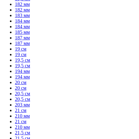
182 мм
182 мм
183 мм
184 мм
184 мм
185 мм
187 мм
187 мм
19 см
19 см
19,5 см
19,5 см
194 мм
194 мм
20 см
20 см
20,5 см
20,5 см
203 мм
21 см
210 мм
21 см
210 мм
21,5 см
21,5 см