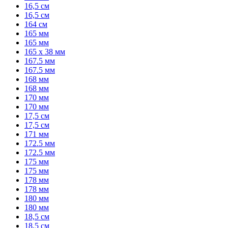
16,5 см
16,5 см
164 см
165 мм
165 мм
165 x 38 мм
167.5 мм
167.5 мм
168 мм
168 мм
170 мм
170 мм
17,5 см
17,5 см
171 мм
172.5 мм
172.5 мм
175 мм
175 мм
178 мм
178 мм
180 мм
180 мм
18,5 см
18,5 см