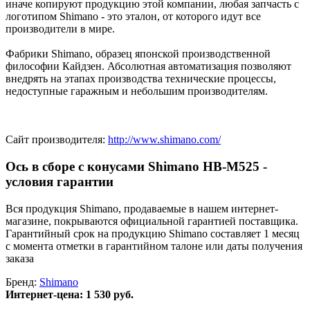
иначе копируют продукцию этой компании, любая запчасть с
логотипом Shimano - это эталон, от которого идут все
производители в мире.
Фабрики Shimano, образец японской производственной
философии Кайдзен. Абсолютная автоматизация позволяют
внедрять на этапах производства технические процессы,
недоступные гаражным и небольшим производителям.
Сайт производителя:
http://www.shimano.com/
Ось в сборе с конусами Shimano HB-M525 -
условия гарантии
Вся продукция Shimano, продаваемые в нашем интернет-
магазине, покрываются официальной гарантией поставщика.
Гарантийный срок на продукцию Shimano составляет 1 месяц
с момента отметки в гарантийном талоне или даты получения
заказа
Бренд:
Shimano
Интернет-цена:
1 530 руб.