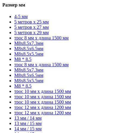
Размер мм
4-5 мм
5 метров x 25 мм
5 метров x 27 мм
5 метров x 29 мм
трос 8 мм x длина 1500 мм
M8x8.5x7.3мм
M8x8.5x6.5мм
M8x8.5x5.5мм
M8 * 8.5
трос 8 мм x длина 1500 мм
M8x8.5x7.3мм
M8x8.5x6.5мм
M8x8.5x5.5мм
M8 * 8.5
трос 10 мм x длина 1500 мм
трос 10 мм x длина 1500 мм
трос 10 мм x длина 1500 мм
трос 12 мм x длина 1200 мм
трос 12 мм x длина 1200 мм
13 мм / 14 мм
13 мм / 15 мм
14 мм / 15 мм