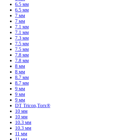
6.5 мм
6.5 мм
7 мм
7 мм
7.1 мм
7.1 мм
7.3 мм
7.5 мм
7.5 мм
7.8 мм
7.8 мм
8 мм
8 мм
8.7 мм
8.7 мм
9 мм
9 мм
9 мм
DT Tricon,Torx®
10 мм
10 мм
10.3 мм
10.3 мм
11 мм
11 мм