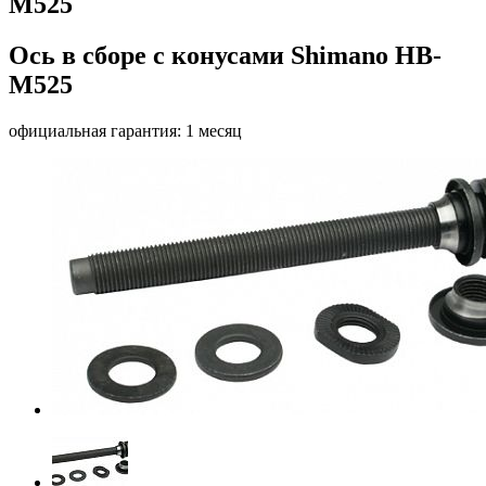
M525
Ось в сборе с конусами Shimano HB-
M525
официальная гарантия: 1 месяц