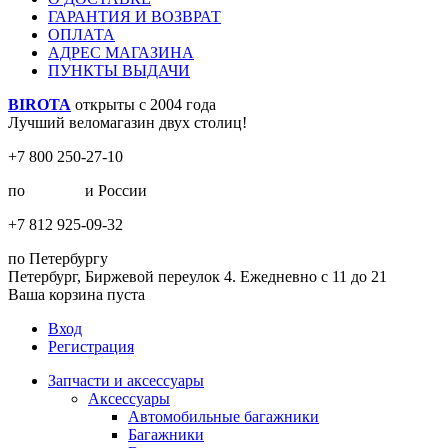
ГАРАНТИЯ И ВОЗВРАТ
ОПЛАТА
АДРЕС МАГАЗИНА
ПУНКТЫ ВЫДАЧИ
BIROTA
открыты с 2004 года
Лучший веломагазин двух столиц!
+7 800 250-27-10
по
Москве
и России
+7 812 925-09-32
по Петербургу
Петербург, Биржевой переулок 4. Ежедневно с 11 до 21
Ваша корзина пуста
Вход
Регистрация
Запчасти и аксессуары
Аксессуары
Автомобильные багажники
Багажники