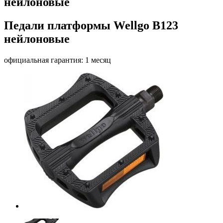
нейлоновые
Педали платформы Wellgo B123
нейлоновые
официальная гарантия: 1 месяц