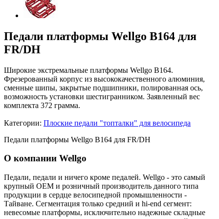
Педали платформы Wellgo B164 для
FR/DH
Широкие экстремальные платформы Wellgo B164.
Фрезерованный корпус из высококачественного алюминия,
сменные шипы, закрытые подшипники, полированная ось,
возможность установки шестигранником. Заявленный вес
комплекта 372 грамма.
Категории:
Плоские педали "топталки" для велосипеда
Педали платформы Wellgo B164 для FR/DH
О компании Wellgo
Педали, педали и ничего кроме педалей. Wellgo - это самый
крупный OEM и розничный производитель данного типа
продукции в сердце велосипедной промышленности -
Тайване. Сегментация только средний и hi-end сегмент:
невесомые платформы, исключительно надежные складные