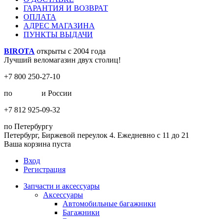
ГАРАНТИЯ И ВОЗВРАТ
ОПЛАТА
АДРЕС МАГАЗИНА
ПУНКТЫ ВЫДАЧИ
BIROTA
открыты с 2004 года
Лучший веломагазин двух столиц!
+7 800 250-27-10
по
Москве
и России
+7 812 925-09-32
по Петербургу
Петербург, Биржевой переулок 4. Ежедневно с 11 до 21
Ваша корзина пуста
Вход
Регистрация
Запчасти и аксессуары
Аксессуары
Автомобильные багажники
Багажники