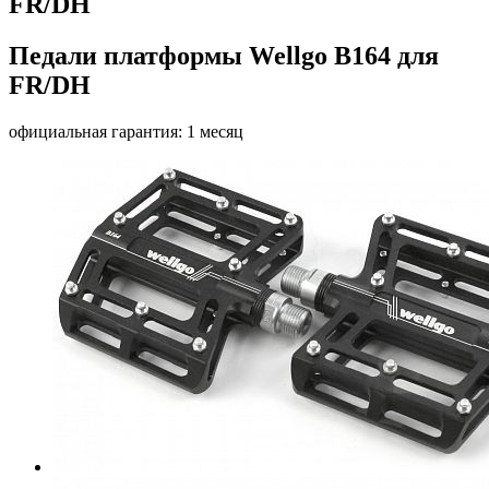
FR/DH
Педали платформы Wellgo B164 для
FR/DH
официальная гарантия: 1 месяц