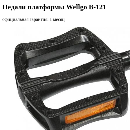
Педали платформы Wellgo B-121
официальная гарантия: 1 месяц