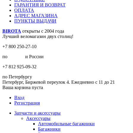
ГАРАНТИЯ И ВОЗВРАТ
ОПЛАТА
АДРЕС МАГАЗИНА
ПУНКТЫ ВЫДАЧИ
BIROTA
открыты с 2004 года
Лучший веломагазин двух столиц!
+7 800 250-27-10
по
Москве
и России
+7 812 925-09-32
по Петербургу
Петербург, Биржевой переулок 4. Ежедневно с 11 до 21
Ваша корзина пуста
Вход
Регистрация
Запчасти и аксессуары
Аксессуары
Автомобильные багажники
Багажники