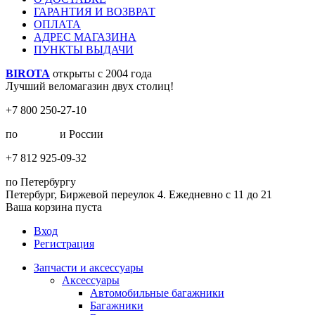
ГАРАНТИЯ И ВОЗВРАТ
ОПЛАТА
АДРЕС МАГАЗИНА
ПУНКТЫ ВЫДАЧИ
BIROTA
открыты с 2004 года
Лучший веломагазин двух столиц!
+7 800 250-27-10
по
Москве
и России
+7 812 925-09-32
по Петербургу
Петербург, Биржевой переулок 4. Ежедневно с 11 до 21
Ваша корзина пуста
Вход
Регистрация
Запчасти и аксессуары
Аксессуары
Автомобильные багажники
Багажники