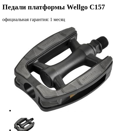
Педали платформы Wellgo C157
официальная гарантия: 1 месяц