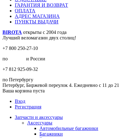
ГАРАНТИЯ И ВОЗВРАТ
ОПЛАТА
АДРЕС МАГАЗИНА
ПУНКТЫ ВЫДАЧИ
BIROTA
открыты с 2004 года
Лучший веломагазин двух столиц!
+7 800 250-27-10
по
Москве
и России
+7 812 925-09-32
по Петербургу
Петербург, Биржевой переулок 4. Ежедневно с 11 до 21
Ваша корзина пуста
Вход
Регистрация
Запчасти и аксессуары
Аксессуары
Автомобильные багажники
Багажники