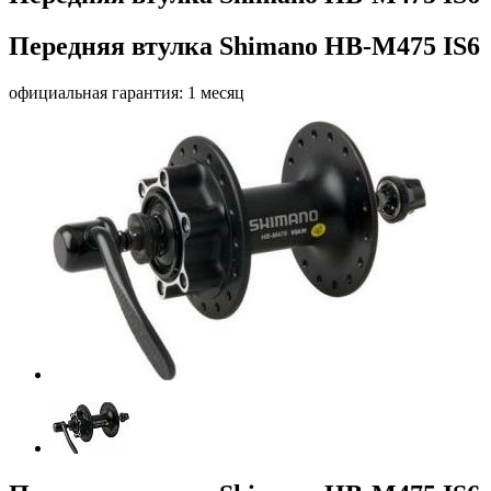
Передняя втулка Shimano HB-M475 IS6
официальная гарантия: 1 месяц