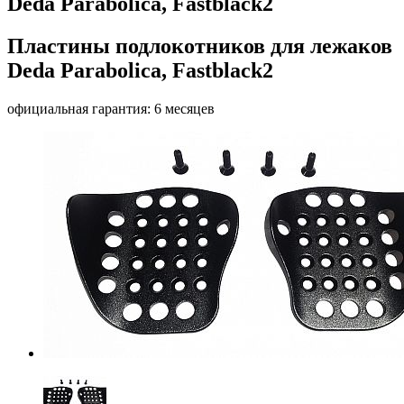
Deda Parabolica, Fastblack2
Пластины подлокотников для лежаков
Deda Parabolica, Fastblack2
официальная гарантия: 6 месяцев