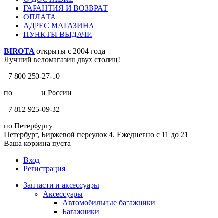
ГАРАНТИЯ И ВОЗВРАТ
ОПЛАТА
АДРЕС МАГАЗИНА
ПУНКТЫ ВЫДАЧИ
BIROTA
открыты с 2004 года
Лучший веломагазин двух столиц!
+7 800 250-27-10
по
Москве
и России
+7 812 925-09-32
по Петербургу
Петербург, Биржевой переулок 4. Ежедневно с 11 до 21
Ваша корзина пуста
Вход
Регистрация
Запчасти и аксессуары
Аксессуары
Автомобильные багажники
Багажники