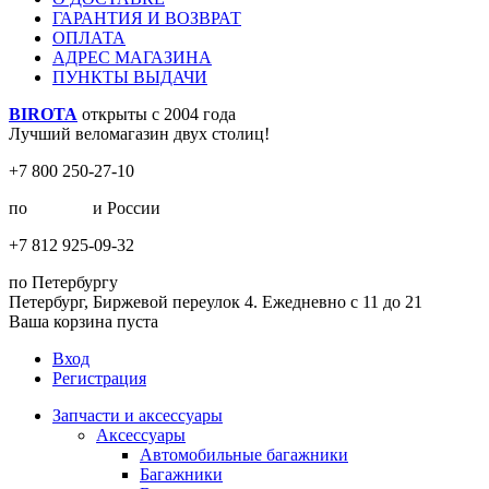
ГАРАНТИЯ И ВОЗВРАТ
ОПЛАТА
АДРЕС МАГАЗИНА
ПУНКТЫ ВЫДАЧИ
BIROTA
открыты с 2004 года
Лучший веломагазин двух столиц!
+7 800 250-27-10
по
Москве
и России
+7 812 925-09-32
по Петербургу
Петербург, Биржевой переулок 4. Ежедневно с 11 до 21
Ваша корзина пуста
Вход
Регистрация
Запчасти и аксессуары
Аксессуары
Автомобильные багажники
Багажники