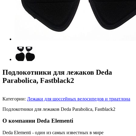
Подлокотники для лежаков Deda
Parabolica, Fastblack2
Категории:
Лежаки для шоссейных велосипедов и триатлона
Подлокотники для лежаков Deda Parabolica, Fastblack2
О компании Deda Elementi
Deda Elementi - один из самых известных в мире