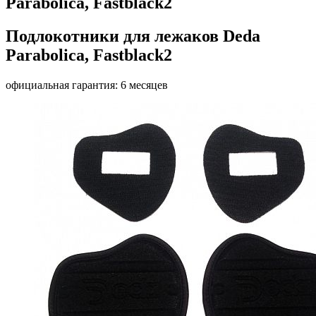
Parabolica, Fastblack2
Подлокотники для лежаков Deda
Parabolica, Fastblack2
официальная гарантия: 6 месяцев