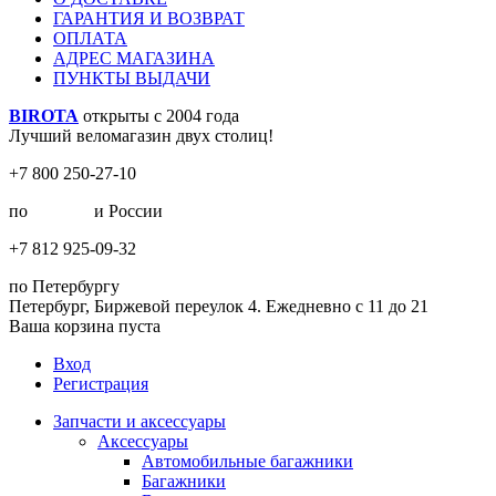
ГАРАНТИЯ И ВОЗВРАТ
ОПЛАТА
АДРЕС МАГАЗИНА
ПУНКТЫ ВЫДАЧИ
BIROTA
открыты с 2004 года
Лучший веломагазин двух столиц!
+7 800 250-27-10
по
Москве
и России
+7 812 925-09-32
по Петербургу
Петербург, Биржевой переулок 4. Ежедневно с 11 до 21
Ваша корзина пуста
Вход
Регистрация
Запчасти и аксессуары
Аксессуары
Автомобильные багажники
Багажники