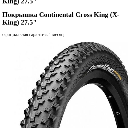
King) 27.5"
Покрышка Continental Cross King (X-
King) 27.5"
официальная гарантия: 1 месяц