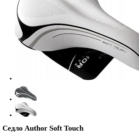
Седло Author Soft Touch