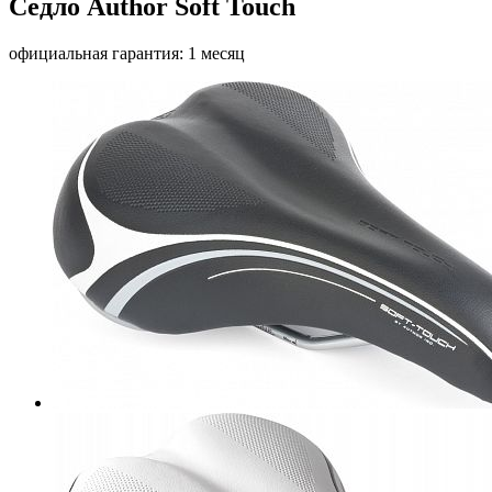
Седло Author Soft Touch
официальная гарантия: 1 месяц