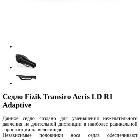
Седло Fizik Transiro Aeris LD R1
Adaptive
Данное седло создано для уменьшения нежелательного
давления на длительной дистанции в наиболее радикальной
аэропозиции на велосипеде.
Независимые половинки носа седла обеспечивают