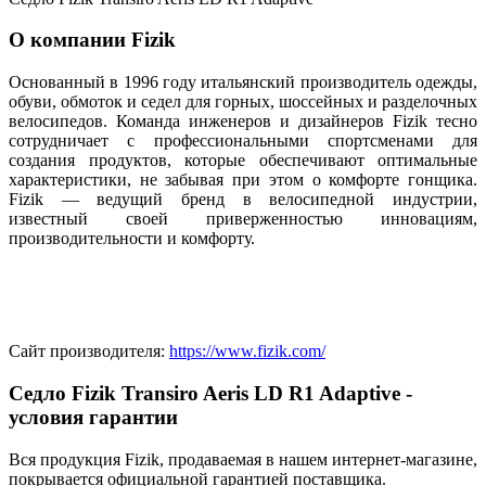
О компании Fizik
Основанный в 1996 году итальянский производитель одежды,
обуви, обмоток и седел для горных, шоссейных и разделочных
велосипедов. Команда инженеров и дизайнеров Fizik тесно
сотрудничает с профессиональными спортсменами для
создания продуктов, которые обеспечивают оптимальные
характеристики, не забывая при этом о комфорте гонщика.
Fizik — ведущий бренд в велосипедной индустрии,
известный своей приверженностью инновациям,
производительности и комфорту.
Сайт производителя:
https://www.fizik.com/
Седло Fizik Transiro Aeris LD R1 Adaptive -
условия гарантии
Вся продукция Fizik, продаваемая в нашем интернет-магазине,
покрывается официальной гарантией поставщика.