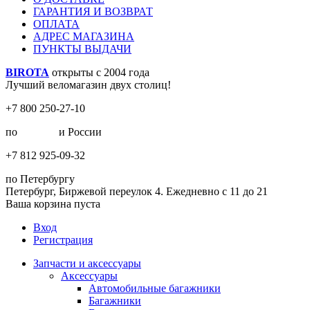
ГАРАНТИЯ И ВОЗВРАТ
ОПЛАТА
АДРЕС МАГАЗИНА
ПУНКТЫ ВЫДАЧИ
BIROTA
открыты с 2004 года
Лучший веломагазин двух столиц!
+7 800 250-27-10
по
Москве
и России
+7 812 925-09-32
по Петербургу
Петербург, Биржевой переулок 4. Ежедневно с 11 до 21
Ваша корзина пуста
Вход
Регистрация
Запчасти и аксессуары
Аксессуары
Автомобильные багажники
Багажники