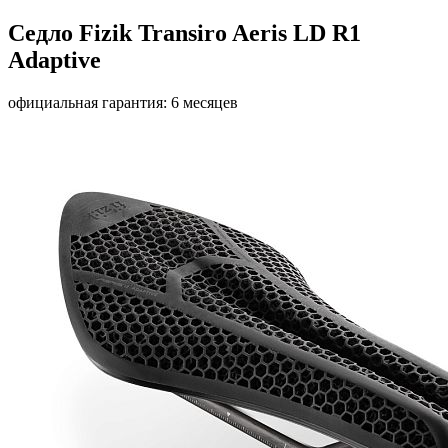
Седло Fizik Transiro Aeris LD R1
Adaptive
официальная гарантия: 6 месяцев