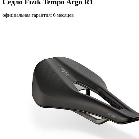
Седло Fizik Tempo Argo R1
официальная гарантия: 6 месяцев