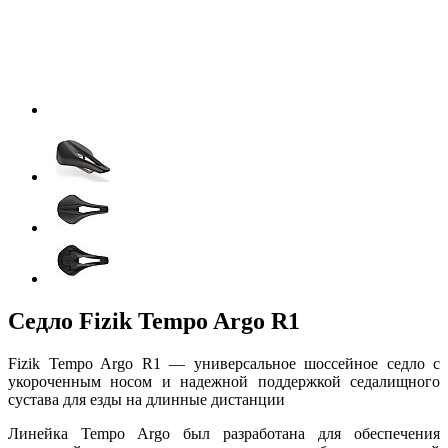
Седло Fizik Tempo Argo R1
Fizik Tempo Argo R1 — универсальное шоссейное седло с
укороченным носом и надежной поддержкой седалищного
сустава для езды на длинные дистанции
Линейка Tempo Argo был разработана для обеспечения