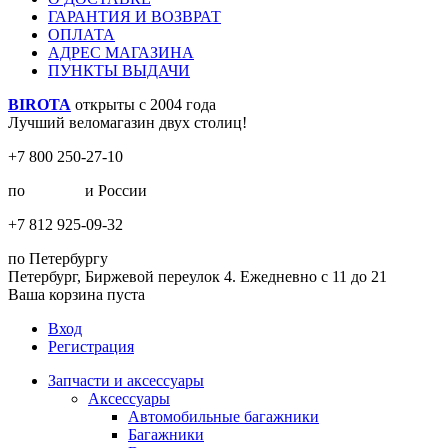
ГАРАНТИЯ И ВОЗВРАТ
ОПЛАТА
АДРЕС МАГАЗИНА
ПУНКТЫ ВЫДАЧИ
BIROTA
открыты с 2004 года
Лучший веломагазин двух столиц!
+7 800 250-27-10
по
Москве
и России
+7 812 925-09-32
по Петербургу
Петербург, Биржевой переулок 4. Ежедневно с 11 до 21
Ваша корзина пуста
Вход
Регистрация
Запчасти и аксессуары
Аксессуары
Автомобильные багажники
Багажники