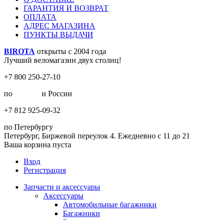
ГАРАНТИЯ И ВОЗВРАТ
ОПЛАТА
АДРЕС МАГАЗИНА
ПУНКТЫ ВЫДАЧИ
BIROTA
открыты с 2004 года
Лучший веломагазин двух столиц!
+7 800 250-27-10
по
Москве
и России
+7 812 925-09-32
по Петербургу
Петербург, Биржевой переулок 4. Ежедневно с 11 до 21
Ваша корзина пуста
Вход
Регистрация
Запчасти и аксессуары
Аксессуары
Автомобильные багажники
Багажники