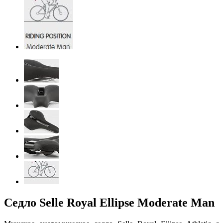
Седло Selle Royal Ellipse Moderate Man