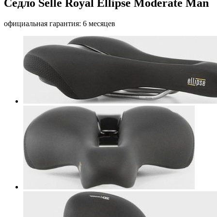
Седло Selle Royal Ellipse Moderate Man
официальная гарантия: 6 месяцев