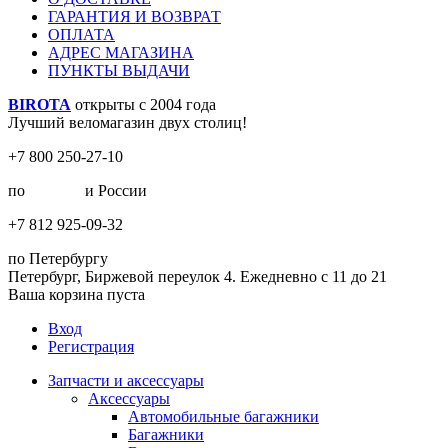
ГАРАНТИЯ И ВОЗВРАТ
ОПЛАТА
АДРЕС МАГАЗИНА
ПУНКТЫ ВЫДАЧИ
BIROTA
открыты с 2004 года
Лучший веломагазин двух столиц!
+7 800 250-27-10
по
Москве
и России
+7 812 925-09-32
по Петербургу
Петербург, Биржевой переулок 4. Ежедневно с 11 до 21
Ваша корзина пуста
Вход
Регистрация
Запчасти и аксессуары
Аксессуары
Автомобильные багажники
Багажники