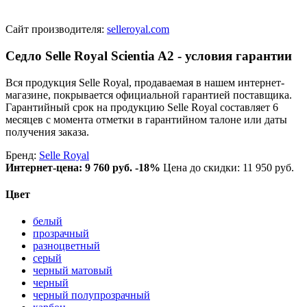
Сайт производителя:
selleroyal.com
Седло Selle Royal Scientia A2 - условия гарантии
Вся продукция Selle Royal, продаваемая в нашем интернет-
магазине, покрывается официальной гарантией поставщика.
Гарантийный срок на продукцию Selle Royal составляет 6
месяцев с момента отметки в гарантийном талоне или даты
получения заказа.
Бренд:
Selle Royal
Интернет-цена:
9 760 руб.
-18%
Цена до скидки: 11 950 руб.
Цвет
белый
прозрачный
разноцветный
серый
черный матовый
черный
черный полупрозрачный