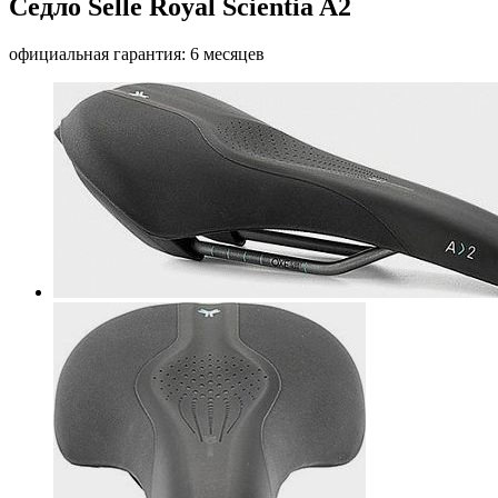
Седло Selle Royal Scientia A2
официальная гарантия: 6 месяцев