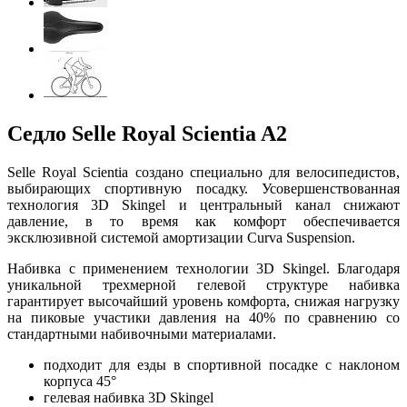
Седло Selle Royal Scientia A2
Selle Royal Scientia создано специально для велосипедистов,
выбирающих спортивную посадку. Усовершенствованная
технология 3D Skingel и центральный канал снижают
давление, в то время как комфорт обеспечивается
эксклюзивной системой амортизации Curva Suspension.
Набивка с применением технологии 3D Skingel. Благодаря
уникальной трехмерной гелевой структуре набивка
гарантирует высочайший уровень комфорта, снижая нагрузку
на пиковые участики давления на 40% по сравнению со
стандартными набивочными материалами.
подходит для езды в спортивной посадке с наклоном
корпуса 45°
гелевая набивка 3D Skingel