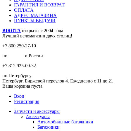
ГАРАНТИЯ И ВОЗВРАТ
ОПЛАТА
АДРЕС МАГАЗИНА
ПУНКТЫ ВЫДАЧИ
BIROTA
открыты с 2004 года
Лучший веломагазин двух столиц!
+7 800 250-27-10
по
Москве
и России
+7 812 925-09-32
по Петербургу
Петербург, Биржевой переулок 4. Ежедневно с 11 до 21
Ваша корзина пуста
Вход
Регистрация
Запчасти и аксессуары
Аксессуары
Автомобильные багажники
Багажники