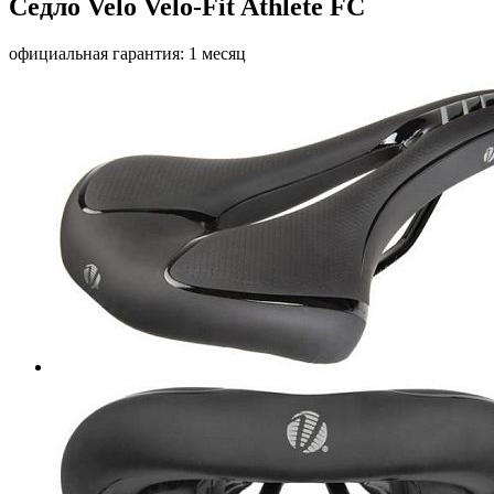
Седло Velo Velo-Fit Athlete FC
официальная гарантия: 1 месяц