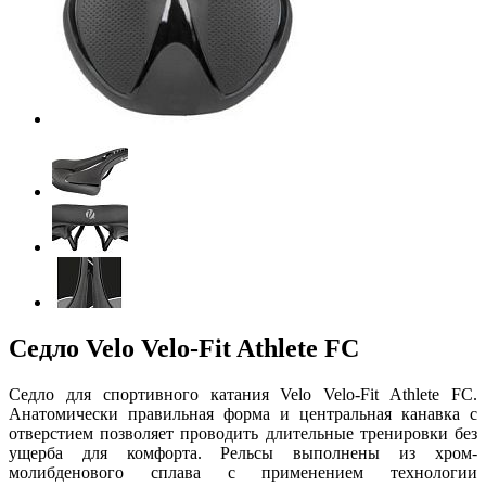
Седло Velo Velo-Fit Athlete FC
Седло для спортивного катания Velo Velo-Fit Athlete FC.
Анатомически правильная форма и центральная канавка с
отверстием позволяет проводить длительные тренировки без
ущерба для комфорта. Рельсы выполнены из хром-
молибденового сплава с применением технологии