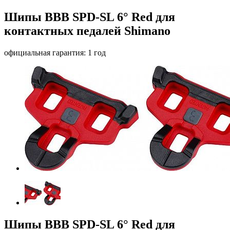
Шипы BBB SPD-SL 6° Red для
контактных педалей Shimano
официальная гарантия: 1 год
Шипы BBB SPD-SL 6° Red для