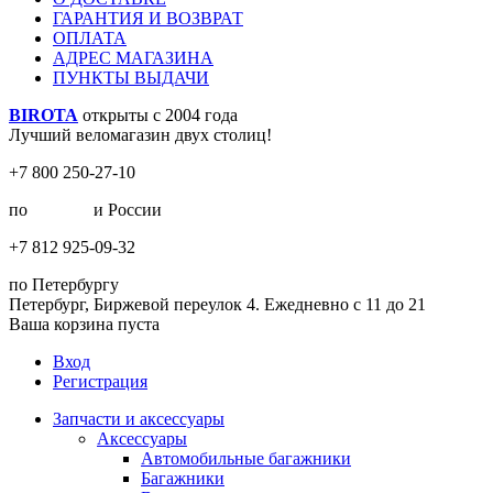
ГАРАНТИЯ И ВОЗВРАТ
ОПЛАТА
АДРЕС МАГАЗИНА
ПУНКТЫ ВЫДАЧИ
BIROTA
открыты с 2004 года
Лучший веломагазин двух столиц!
+7 800 250-27-10
по
Москве
и России
+7 812 925-09-32
по Петербургу
Петербург, Биржевой переулок 4. Ежедневно с 11 до 21
Ваша корзина пуста
Вход
Регистрация
Запчасти и аксессуары
Аксессуары
Автомобильные багажники
Багажники