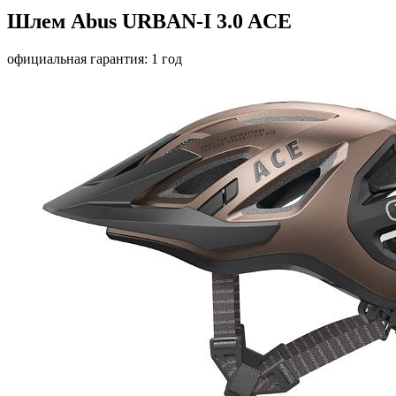
Шлем Abus URBAN-I 3.0 ACE
официальная гарантия: 1 год