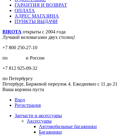
ГАРАНТИЯ И ВОЗВРАТ
ОПЛАТА
АДРЕС МАГАЗИНА
ПУНКТЫ ВЫДАЧИ
BIROTA
открыты с 2004 года
Лучший веломагазин двух столиц!
+7 800 250-27-10
по
Москве
и России
+7 812 925-09-32
по Петербургу
Петербург, Биржевой переулок 4. Ежедневно с 11 до 21
Ваша корзина пуста
Вход
Регистрация
Запчасти и аксессуары
Аксессуары
Автомобильные багажники
Багажники