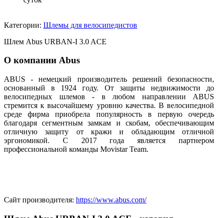
Категории:
Шлемы для велосипедистов
Шлем Abus URBAN-I 3.0 ACE
О компании Abus
ABUS - немецкий производитель решений безопасности,
основанный в 1924 году. От защиты недвижимости до
велосипедных шлемов - в любом направлении ABUS
стремится к высочайшему уровню качества. В велосипедной
среде фирма приобрела популярность в первую очередь
благодаря сегментным замкам и скобам, обеспечивающим
отличную защиту от кражи и обладающим отличной
эргономикой. С 2017 года является партнером
профессиональной команды Movistar Team.
Сайт производителя:
https://www.abus.com/