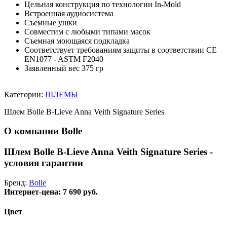
Цельная конструкция по технологии In-Mold
Встроенная аудиосистема
Съемные ушки
Совместим с любыми типами масок
Съемная моющаяся подкладка
Соответствует требованиям защиты в соответствии CE
EN1077 - ASTM F2040
Заявленный вес 375 гр
Категории:
ШЛЕМЫ
Шлем Bolle B-Lieve Anna Veith Signature Series
О компании Bolle
Шлем Bolle B-Lieve Anna Veith Signature Series -
условия гарантии
Бренд:
Bolle
Интернет-цена:
7 690 руб.
Цвет