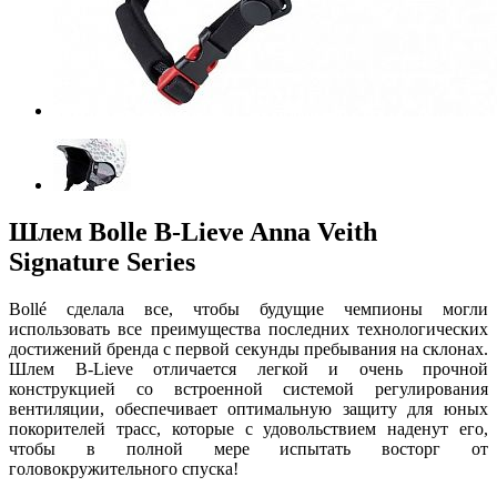
Шлем Bolle B-Lieve Anna Veith
Signature Series
Bollé сделала все, чтобы будущие чемпионы могли
использовать все преимущества последних технологических
достижений бренда с первой секунды пребывания на склонах.
Шлем B-Lieve отличается легкой и очень прочной
конструкцией со встроенной системой регулирования
вентиляции, обеспечивает оптимальную защиту для юных
покорителей трасс, которые с удовольствием наденут его,
чтобы в полной мере испытать восторг от
головокружительного спуска!