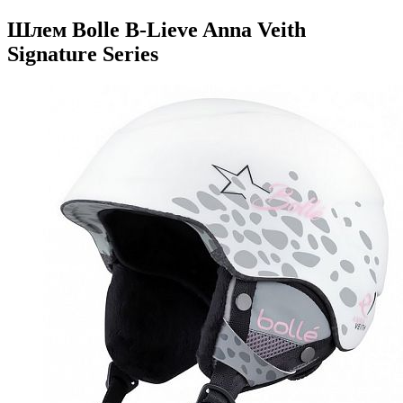
Шлем Bolle B-Lieve Anna Veith
Signature Series