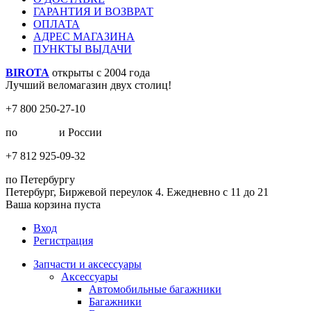
ГАРАНТИЯ И ВОЗВРАТ
ОПЛАТА
АДРЕС МАГАЗИНА
ПУНКТЫ ВЫДАЧИ
BIROTA
открыты с 2004 года
Лучший веломагазин двух столиц!
+7 800 250-27-10
по
Москве
и России
+7 812 925-09-32
по Петербургу
Петербург, Биржевой переулок 4. Ежедневно с 11 до 21
Ваша корзина пуста
Вход
Регистрация
Запчасти и аксессуары
Аксессуары
Автомобильные багажники
Багажники