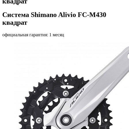
квадрат
Система Shimano Alivio FC-M430
квадрат
официальная гарантия: 1 месяц