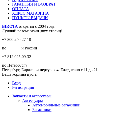
ГАРАНТИЯ И ВОЗВРАТ
ОПЛАТА
АДРЕС МАГАЗИНА
ПУНКТЫ ВЫДАЧИ
BIROTA
открыты с 2004 года
Лучший веломагазин двух столиц!
+7 800 250-27-10
по
Москве
и России
+7 812 925-09-32
по Петербургу
Петербург, Биржевой переулок 4. Ежедневно с 11 до 21
Ваша корзина пуста
Вход
Регистрация
Запчасти и аксессуары
Аксессуары
Автомобильные багажники
Багажники