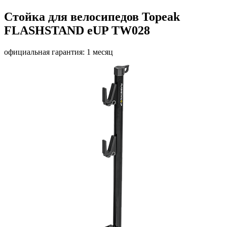
Стойка для велосипедов Topeak
FLASHSTAND eUP TW028
официальная гарантия: 1 месяц