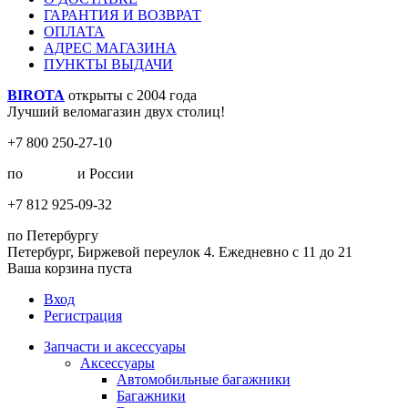
ГАРАНТИЯ И ВОЗВРАТ
ОПЛАТА
АДРЕС МАГАЗИНА
ПУНКТЫ ВЫДАЧИ
BIROTA
открыты с 2004 года
Лучший веломагазин двух столиц!
+7 800 250-27-10
по
Москве
и России
+7 812 925-09-32
по Петербургу
Петербург, Биржевой переулок 4. Ежедневно с 11 до 21
Ваша корзина пуста
Вход
Регистрация
Запчасти и аксессуары
Аксессуары
Автомобильные багажники
Багажники