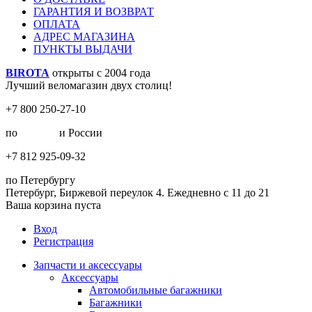
ГАРАНТИЯ И ВОЗВРАТ
ОПЛАТА
АДРЕС МАГАЗИНА
ПУНКТЫ ВЫДАЧИ
BIROTA
открыты с 2004 года
Лучший веломагазин двух столиц!
+7 800 250-27-10
по
Москве
и России
+7 812 925-09-32
по Петербургу
Петербург, Биржевой переулок 4. Ежедневно с 11 до 21
Ваша корзина пуста
Вход
Регистрация
Запчасти и аксессуары
Аксессуары
Автомобильные багажники
Багажники