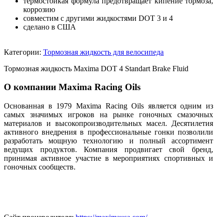
термостойкая формула предотвращает кипение тормоза,
коррозию
совместим с другими жидкостями DOT 3 и 4
сделано в США
Категории:
Тормозная жидкость для велосипеда
Тормозная жидкость Maxima DOT 4 Standart Brake Fluid
О компании Maxima Racing Oils
Основанная в 1979 Maxima Racing Oils является одним из
самых значимых игроков на рынке гоночных смазочных
материалов и высокопроизводительных масел. Десятилетия
активного внедрения в профессиональные гонки позволили
разработать мощную технологию и полный ассортимент
ведущих продуктов. Компания продвигает свой бренд,
принимая активное участие в мероприятиях спортивных и
гоночных сообществ.