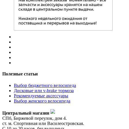
Полезные статьи
Выбор бюджетного велосипеда
Дисковые или v-brake тормоза
Рекомендуемые аксессуары
Выбор женского велосипеда
Центральный магазин
СПб, Биржевой переулок, дом 4.
ст. м. Спортивная или Василеостровская.
С 10 до 20 часов, без выходных.