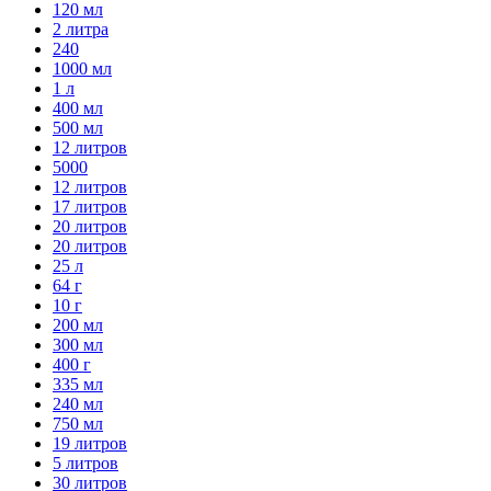
120 мл
2 литра
240
1000 мл
1 л
400 мл
500 мл
12 литров
5000
12 литров
17 литров
20 литров
20 литров
25 л
64 г
10 г
200 мл
300 мл
400 г
335 мл
240 мл
750 мл
19 литров
5 литров
30 литров