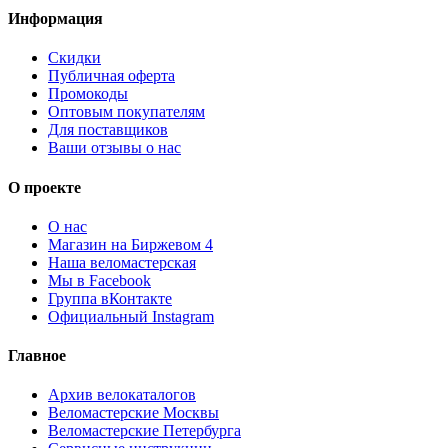
Информация
Скидки
Публичная оферта
Промокоды
Оптовым покупателям
Для поставщиков
Ваши отзывы о нас
О проекте
О нас
Магазин на Биржевом 4
Наша веломастерская
Мы в Facebook
Группа вКонтакте
Официальный Instagram
Главное
Архив велокаталогов
Веломастерские Москвы
Веломастерские Петербурга