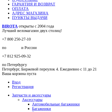
ГАРАНТИЯ И ВОЗВРАТ
ОПЛАТА
АДРЕС МАГАЗИНА
ПУНКТЫ ВЫДАЧИ
BIROTA
открыты с 2004 года
Лучший веломагазин двух столиц!
+7 800 250-27-10
по
Москве
и России
+7 812 925-09-32
по Петербургу
Петербург, Биржевой переулок 4. Ежедневно с 11 до 21
Ваша корзина пуста
Вход
Регистрация
Запчасти и аксессуары
Аксессуары
Автомобильные багажники
Багажники