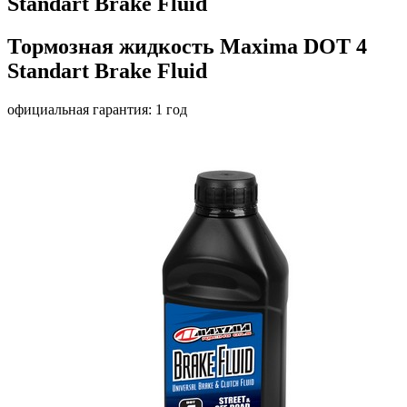
Standart Brake Fluid
Тормозная жидкость Maxima DOT 4
Standart Brake Fluid
официальная гарантия: 1 год