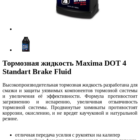
Тормозная жидкость Maxima DOT 4
Standart Brake Fluid
Высокопроизводительная тормозная жидкость разработана для
смазки и защиты уязвимых компонентов тормозной системы
и увеличения её эффективности. Формула противостоит
загрязнению и испарению, увеличивая отзывчивость
тормозной системы. Продвинутые химикаты противостоят
коррозии, окислению, и не вредят каучуковой и натуральной
резине.
отличная передача усилия с рукоятки на калипер