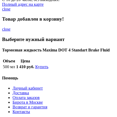
Полный адрес на карте
close
Товар добавлен в корзину!
close
Выберите нужный вариант
Тормозная жидкость Maxima DOT 4 Standart Brake Fluid
Объем
Цена
500 мл
1 410 руб.
Купить
Помощь
Личный кабинет
Доставка
Оплата заказов
Бирота в Москве
Возврат и гарантия
Контакты