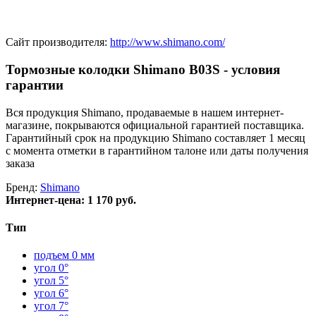
Сайт производителя:
http://www.shimano.com/
Тормозные колодки Shimano B03S - условия
гарантии
Вся продукция Shimano, продаваемые в нашем интернет-
магазине, покрываются официальной гарантией поставщика.
Гарантийный срок на продукцию Shimano составляет 1 месяц
с момента отметки в гарантийном талоне или даты получения
заказа
Бренд:
Shimano
Интернет-цена:
1 170 руб.
Тип
подъем 0 мм
угол 0°
угол 5°
угол 6°
угол 7°