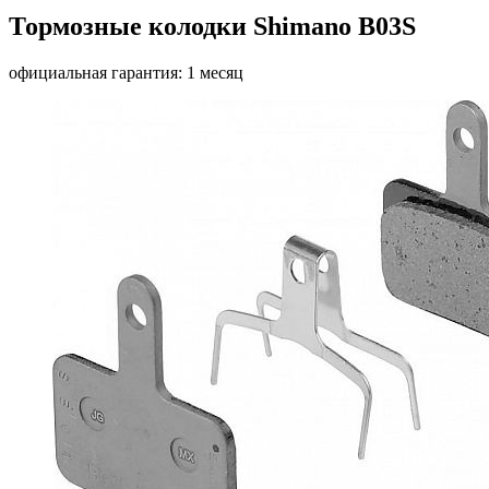
Тормозные колодки Shimano B03S
официальная гарантия: 1 месяц