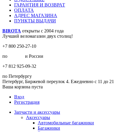
ГАРАНТИЯ И ВОЗВРАТ
ОПЛАТА
АДРЕС МАГАЗИНА
ПУНКТЫ ВЫДАЧИ
BIROTA
открыты с 2004 года
Лучший веломагазин двух столиц!
+7 800 250-27-10
по
Москве
и России
+7 812 925-09-32
по Петербургу
Петербург, Биржевой переулок 4. Ежедневно с 11 до 21
Ваша корзина пуста
Вход
Регистрация
Запчасти и аксессуары
Аксессуары
Автомобильные багажники
Багажники