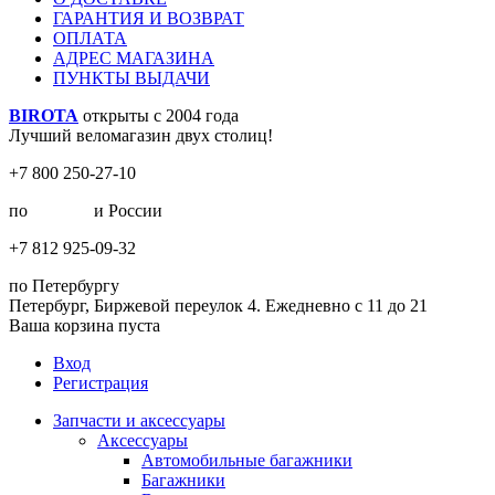
ГАРАНТИЯ И ВОЗВРАТ
ОПЛАТА
АДРЕС МАГАЗИНА
ПУНКТЫ ВЫДАЧИ
BIROTA
открыты с 2004 года
Лучший веломагазин двух столиц!
+7 800 250-27-10
по
Москве
и России
+7 812 925-09-32
по Петербургу
Петербург, Биржевой переулок 4. Ежедневно с 11 до 21
Ваша корзина пуста
Вход
Регистрация
Запчасти и аксессуары
Аксессуары
Автомобильные багажники
Багажники