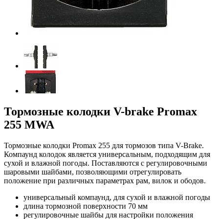
Тормозные колодки V-brake Promax
255 MWA
Тормозные колодки Promax 255 для тормозов типа V-Brake.
Компаунд колодок является универсальным, подходящим для
сухой и влажной погоды. Поставляются с регулировочными
шаровыми шайбами, позволяющими отрегулировать
положение при различных параметрах рам, вилок и ободов.
универсальный компаунд, для сухой и влажной погоды
длина тормозной поверхности 70 мм
регулировочные шайбы для настройки положения