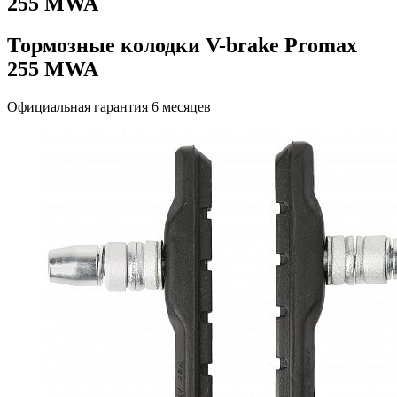
255 MWA
Тормозные колодки V-brake Promax
255 MWA
Официальная гарантия 6 месяцев