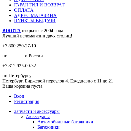
ГАРАНТИЯ И ВОЗВРАТ
ОПЛАТА
АДРЕС МАГАЗИНА
ПУНКТЫ ВЫДАЧИ
BIROTA
открыты с 2004 года
Лучший веломагазин двух столиц!
+7 800 250-27-10
по
Москве
и России
+7 812 925-09-32
по Петербургу
Петербург, Биржевой переулок 4. Ежедневно с 11 до 21
Ваша корзина пуста
Вход
Регистрация
Запчасти и аксессуары
Аксессуары
Автомобильные багажники
Багажники