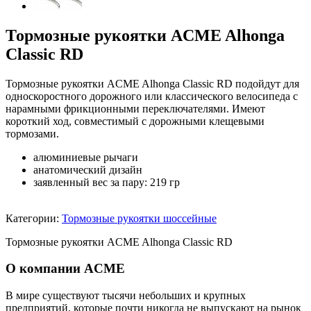
Тормозные рукоятки ACME Alhonga
Classic RD
Тормозные рукоятки ACME Alhonga Classic RD подойдут для
односкоростного дорожного или классического велосипеда с
нарамными фрикционными переключателями. Имеют
короткий ход, совместимый с дорожными клещевыми
тормозами.
алюминиевые рычаги
анатомический дизайн
заявленный вес за пару: 219 гр
Категории:
Тормозные рукоятки шоссейные
Тормозные рукоятки ACME Alhonga Classic RD
О компании ACME
В мире существуют тысячи небольших и крупных
предприятий, которые почти никогда не выпускают на рынок