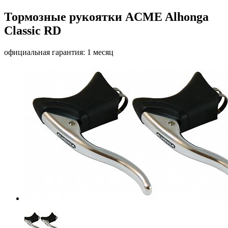
Тормозные рукоятки ACME Alhonga
Classic RD
официальная гарантия: 1 месяц