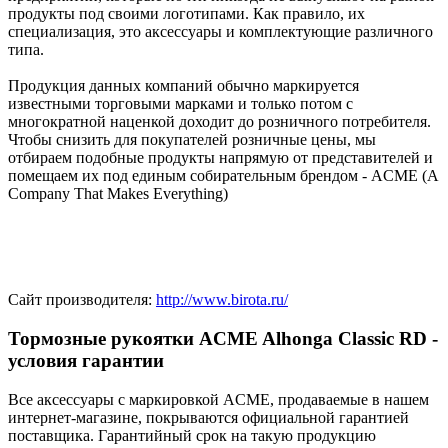
продукты под своими логотипами. Как правило, их
специализация, это аксессуары и комплектующие различного
типа.
Продукция данных компаний обычно маркируется
известными торговыми марками и только потом с
многократной наценкой доходит до розничного потребителя.
Чтобы снизить для покупателей розничные цены, мы
отбираем подобные продукты напрямую от представителей и
помещаем их под единым собирательным брендом - ACME (A
Company That Makes Everything)
Сайт производителя:
http://www.birota.ru/
Тормозные рукоятки ACME Alhonga Classic RD -
условия гарантии
Все аксессуары с маркировкой ACME, продаваемые в нашем
интернет-магазине, покрываются официальной гарантией
поставщика. Гарантийный срок на такую продукцию