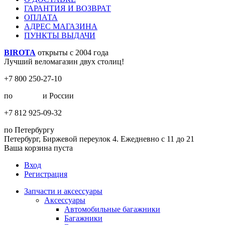
ГАРАНТИЯ И ВОЗВРАТ
ОПЛАТА
АДРЕС МАГАЗИНА
ПУНКТЫ ВЫДАЧИ
BIROTA
открыты с 2004 года
Лучший веломагазин двух столиц!
+7 800 250-27-10
по
Москве
и России
+7 812 925-09-32
по Петербургу
Петербург, Биржевой переулок 4. Ежедневно с 11 до 21
Ваша корзина пуста
Вход
Регистрация
Запчасти и аксессуары
Аксессуары
Автомобильные багажники
Багажники