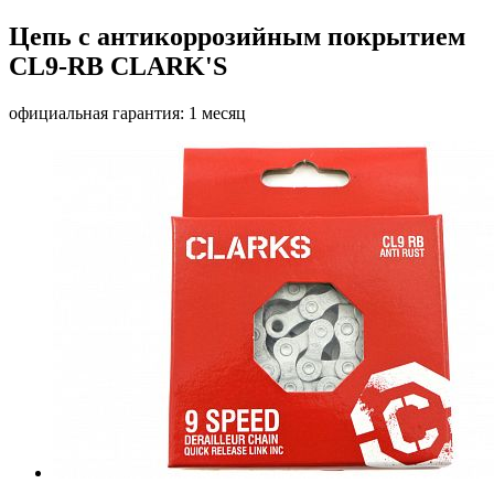
Цепь с антикоррозийным покрытием
CL9-RB CLARK'S
официальная гарантия: 1 месяц