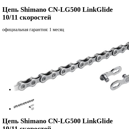
Цепь Shimano CN-LG500 LinkGlide
10/11 скоростей
официальная гарантия: 1 месяц
Цепь Shimano CN-LG500 LinkGlide
10/11 скоростей