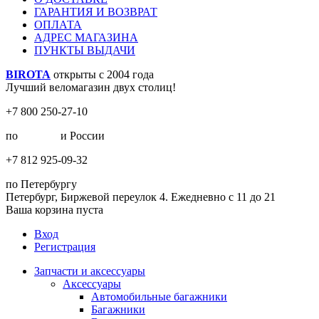
ГАРАНТИЯ И ВОЗВРАТ
ОПЛАТА
АДРЕС МАГАЗИНА
ПУНКТЫ ВЫДАЧИ
BIROTA
открыты с 2004 года
Лучший веломагазин двух столиц!
+7 800 250-27-10
по
Москве
и России
+7 812 925-09-32
по Петербургу
Петербург, Биржевой переулок 4. Ежедневно с 11 до 21
Ваша корзина пуста
Вход
Регистрация
Запчасти и аксессуары
Аксессуары
Автомобильные багажники
Багажники