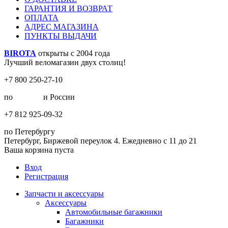
ГАРАНТИЯ И ВОЗВРАТ
ОПЛАТА
АДРЕС МАГАЗИНА
ПУНКТЫ ВЫДАЧИ
BIROTA
открыты с 2004 года
Лучший веломагазин двух столиц!
+7 800 250-27-10
по
Москве
и России
+7 812 925-09-32
по Петербургу
Петербург, Биржевой переулок 4. Ежедневно с 11 до 21
Ваша корзина пуста
Вход
Регистрация
Запчасти и аксессуары
Аксессуары
Автомобильные багажники
Багажники