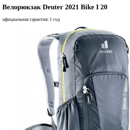
Велорюкзак Deuter 2021 Bike I 20
официальная гарантия: 1 год