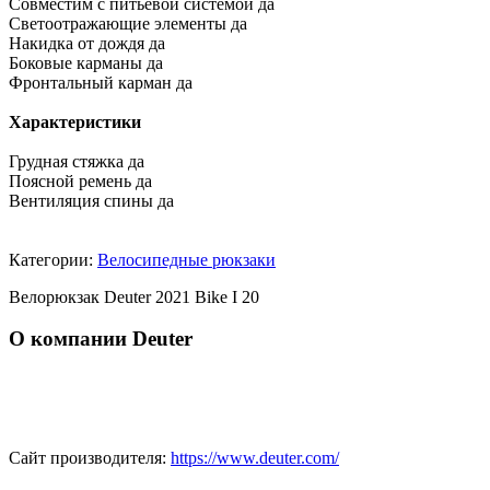
Совместим с питьевой системой да
Светоотражающие элементы да
Накидка от дождя да
Боковые карманы да
Фронтальный карман да
Характеристики
Грудная стяжка да
Поясной ремень да
Вентиляция спины да
Категории:
Велосипедные рюкзаки
Велорюкзак Deuter 2021 Bike I 20
О компании Deuter
Сайт производителя:
https://www.deuter.com/