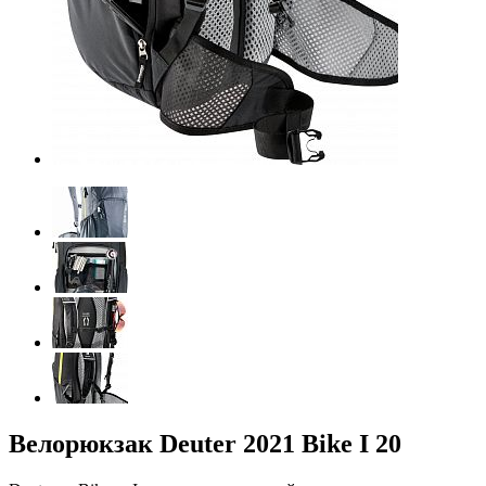
Велорюкзак Deuter 2021 Bike I 20