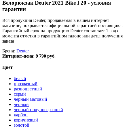
Велорюкзак Deuter 2021 Bike I 20 - условия
гарантии
Вся продукция Deuter, продаваемая в нашем интернет-
магазине, покрывается официальной гарантией поставщика.
Гарантийный срок на продукцию Deuter составляет 1 год с
момента отметки в гарантийном талоне или даты получения
заказа
Бренд:
Deuter
Интернет-цена:
9 790 руб.
Цвет
белый
прозрачный
разноцветный
серый
черный матовый
черный
черный полупрозрачный
карбон
коричневый
золотой