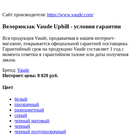
Сайт производителя:
https://www.vaude.com/
Велорюкзак Vaude Uphill - условия гарантии
Вся продукция Vaude, продаваемая в нашем интернет-
магазине, покрывается официальной гарантией поставщика.
Гарантийный срок на продукцию Vaude составляет 1 год с
момента отметки в гарантийном талоне или даты получения
заказа.
Бренд:
Vaude
Интернет-цена:
8 820 руб.
Цвет
белый
прозрачный
разноцветный
серый
черный матовый
черный
черный полупрозрачный