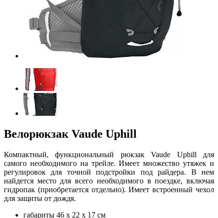
Велорюкзак Vaude Uphill
Компактный, функциональный рюкзак Vaude Uphill для
самого необходимого на трейле. Имеет множество утяжек и
регулировок для точной подстройки под райдера. В нем
найдется место для всего необходимого в поездке, включая
гидропак (приобретается отдельно). Имеет встроенный чехол
для защиты от дождя.
габариты 46 x 22 x 17 см