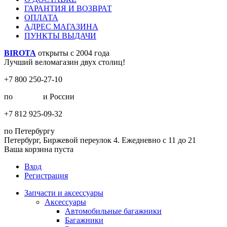
ГАРАНТИЯ И ВОЗВРАТ
ОПЛАТА
АДРЕС МАГАЗИНА
ПУНКТЫ ВЫДАЧИ
BIROTA
открыты с 2004 года
Лучший веломагазин двух столиц!
+7 800 250-27-10
по
Москве
и России
+7 812 925-09-32
по Петербургу
Петербург, Биржевой переулок 4. Ежедневно с 11 до 21
Ваша корзина пуста
Вход
Регистрация
Запчасти и аксессуары
Аксессуары
Автомобильные багажники
Багажники