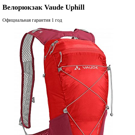
Велорюкзак Vaude Uphill
Официальная гарантия 1 год