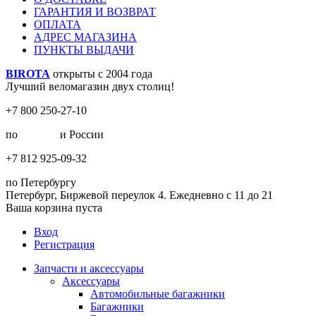
ГАРАНТИЯ И ВОЗВРАТ
ОПЛАТА
АДРЕС МАГАЗИНА
ПУНКТЫ ВЫДАЧИ
BIROTA
открыты с 2004 года
Лучший веломагазин двух столиц!
+7 800 250-27-10
по
Москве
и России
+7 812 925-09-32
по Петербургу
Петербург, Биржевой переулок 4. Ежедневно с 11 до 21
Ваша корзина пуста
Вход
Регистрация
Запчасти и аксессуары
Аксессуары
Автомобильные багажники
Багажники