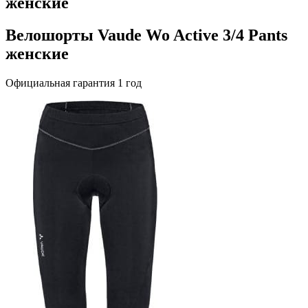
женские
Велошорты Vaude Wo Active 3/4 Pants
женские
Официальная гарантия 1 год