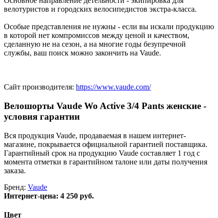
Основное направление детельности - экипировка для
велотуристов и городских велосипедистов экстра-класса.
Особые представления не нужны - если вы искали продукцию
в которой нет компромиссов между ценой и качеством,
сделанную не на сезон, а на многие годы безупречной
службы, ваш поиск можно закончить на Vaude.
Сайт производителя:
https://www.vaude.com/
Велошорты Vaude Wo Active 3/4 Pants женские -
условия гарантии
Вся продукция Vaude, продаваемая в нашем интернет-
магазине, покрывается официальной гарантией поставщика.
Гарантийный срок на продукцию Vaude составляет 1 год с
момента отметки в гарантийном талоне или даты получения
заказа.
Бренд:
Vaude
Интернет-цена:
4 250 руб.
Цвет