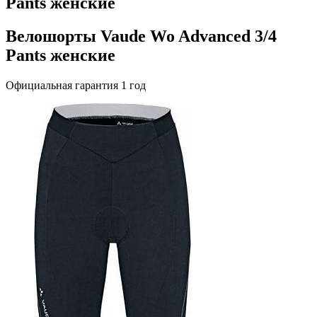
Pants женские
Велошорты Vaude Wo Advanced 3/4
Pants женские
Официальная гарантия 1 год