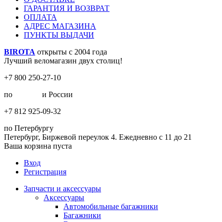
ГАРАНТИЯ И ВОЗВРАТ
ОПЛАТА
АДРЕС МАГАЗИНА
ПУНКТЫ ВЫДАЧИ
BIROTA
открыты с 2004 года
Лучший веломагазин двух столиц!
+7 800 250-27-10
по
Москве
и России
+7 812 925-09-32
по Петербургу
Петербург, Биржевой переулок 4. Ежедневно с 11 до 21
Ваша корзина пуста
Вход
Регистрация
Запчасти и аксессуары
Аксессуары
Автомобильные багажники
Багажники