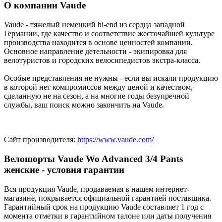
О компании Vaude
Vaude - тяжелый немецкий hi-end из сердца западной
Германии, где качество и соответствие жесточайшей культуре
производства находится в основе ценностей компании.
Основное направление детельности - экипировка для
велотуристов и городских велосипедистов экстра-класса.
Особые представления не нужны - если вы искали продукцию
в которой нет компромиссов между ценой и качеством,
сделанную не на сезон, а на многие годы безупречной
службы, ваш поиск можно закончить на Vaude.
Сайт производителя:
https://www.vaude.com/
Велошорты Vaude Wo Advanced 3/4 Pants
женские - условия гарантии
Вся продукция Vaude, продаваемая в нашем интернет-
магазине, покрывается официальной гарантией поставщика.
Гарантийный срок на продукцию Vaude составляет 1 год с
момента отметки в гарантийном талоне или даты получения