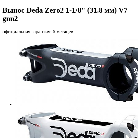
Вынос Deda Zero2 1-1/8" (31.8 мм) V7
gnn2
официальная гарантия: 6 месяцев