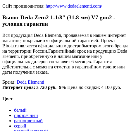
Сайт производителя:
http://www.dedaelementi.com/
Вынос Deda Zero2 1-1/8" (31.8 мм) V7 gnn2 -
условия гарантии
Вся продукция Deda Elementi, продаваемая в нашем интернет-
магазине, покрывается официальной гарантией. Проект
Birota.ru является официальным дистрибьютором этого бренда
на территории России.Гарантийный срок на продукцию Deda
Elementi, приобретенную в нашем магазине или у
официальных дилеров составляет 6 месяцев. Гарантия
действительна с момента отметки в гарантийном талоне или
даты получения заказа.
Бренд:
Deda Elementi
Интернет-цена:
3 720 руб.
-9%
Цена до скидки: 4 100 руб.
Цвет
белый
прозрачный
разноцветный
серый