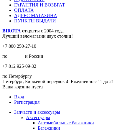
ГАРАНТИЯ И ВОЗВРАТ
ОПЛАТА
АДРЕС МАГАЗИНА
ПУНКТЫ ВЫДАЧИ
BIROTA
открыты с 2004 года
Лучший веломагазин двух столиц!
+7 800 250-27-10
по
Москве
и России
+7 812 925-09-32
по Петербургу
Петербург, Биржевой переулок 4. Ежедневно с 11 до 21
Ваша корзина пуста
Вход
Регистрация
Запчасти и аксессуары
Аксессуары
Автомобильные багажники
Багажники