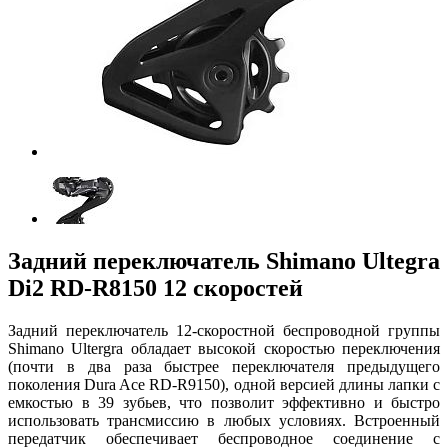
Задний переключатель Shimano Ultegra
Di2 RD-R8150 12 скоростей
Задний переключатель 12-скоростной беспроводной группы
Shimano Ultergra обладает высокой скоростью переключения
(почти в два раза быстрее переключателя предыдущего
поколения Dura Ace RD-R9150), одной версией длины лапки с
емкостью в 39 зубьев, что позволит эффективно и быстро
использовать трансмиссию в любых условиях. Встроенный
передатчик обеспечивает беспроводное соединение с