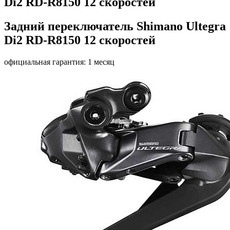
Di2 RD-R8150 12 скоростей
Задний переключатель Shimano Ultegra
Di2 RD-R8150 12 скоростей
официальная гарантия: 1 месяц