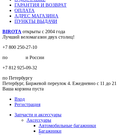
ГАРАНТИЯ И ВОЗВРАТ
ОПЛАТА
АДРЕС МАГАЗИНА
ПУНКТЫ ВЫДАЧИ
BIROTA
открыты с 2004 года
Лучший веломагазин двух столиц!
+7 800 250-27-10
по
Москве
и России
+7 812 925-09-32
по Петербургу
Петербург, Биржевой переулок 4. Ежедневно с 11 до 21
Ваша корзина пуста
Вход
Регистрация
Запчасти и аксессуары
Аксессуары
Автомобильные багажники
Багажники