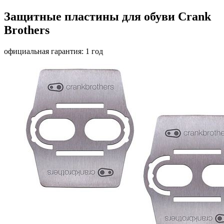
Защитные пластины для обуви Crank
Brothers
официальная гарантия: 1 год