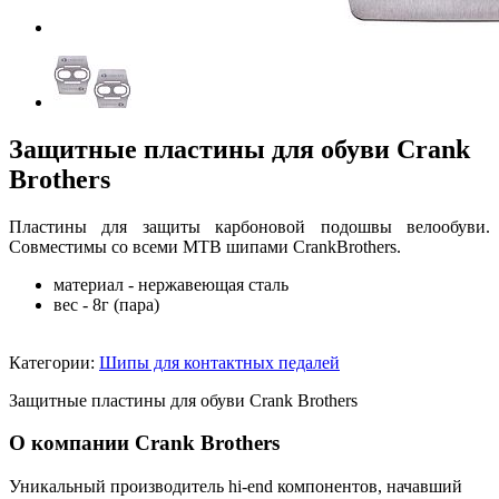
Защитные пластины для обуви Crank
Brothers
Пластины для защиты карбоновой подошвы велообуви.
Совместимы со всеми MTB шипами CrankBrothers.
материал - нержавеющая сталь
вес - 8г (пара)
Категории:
Шипы для контактных педалей
Защитные пластины для обуви Crank Brothers
О компании Crank Brothers
Уникальный производитель hi-end компонентов, начавший