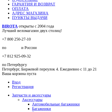
ГАРАНТИЯ И ВОЗВРАТ
ОПЛАТА
АДРЕС МАГАЗИНА
ПУНКТЫ ВЫДАЧИ
BIROTA
открыты с 2004 года
Лучший веломагазин двух столиц!
+7 800 250-27-10
по
Москве
и России
+7 812 925-09-32
по Петербургу
Петербург, Биржевой переулок 4. Ежедневно с 11 до 21
Ваша корзина пуста
Вход
Регистрация
Запчасти и аксессуары
Аксессуары
Автомобильные багажники
Багажники