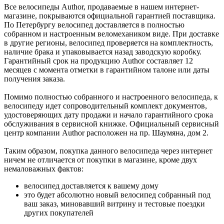
Все велосипеды Author, продаваемые в нашем интернет-
магазине, покрываются официальной гарантией поставщика.
По Петербургу велосипед доставляется в полностью
собранном и настроенным веломехаником виде. При доставке
в другие регионы, велосипед проверяется на комплектность,
наличие брака и упаковывается назад заводскую коробку.
Гарантийный срок на продукцию Author составляет 12
месяцев с момента отметки в гарантийном талоне или даты
получения заказа.
Помимо полностью собранного и настроенного велосипеда, к
велосипеду идет сопроводительный комплект документов,
удостоверяющих дату продажи и начало гарантийного срока
обслуживания в сервисной книжке. Официальный сервисный
центр компании Author расположен на пр. Шаумяна, дом 2.
Таким образом, покупка данного велосипеда через интернет
ничем не отличается от покупки в магазине, кроме двух
немаловажных фактов:
велосипед доставляется к вашему дому
это будет абсолютно новый велосипед собранный под
ваш заказ, миновавший витрину и тестовые поездки
других покупателей