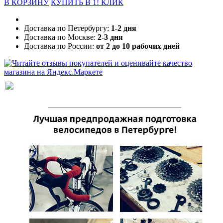
В КОРЗИНУ
КУПИТЬ В 1! КЛИК
Доставка по Петербургу:
1-2 дня
Доставка по Москве:
2-3 дня
Доставка по России:
от 2 до 10 рабочих дней