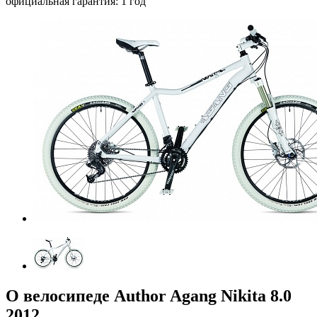
официальная гарантия: 1 год
О велосипеде Author Agang Nikita 8.0
2012