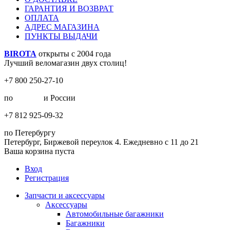
ГАРАНТИЯ И ВОЗВРАТ
ОПЛАТА
АДРЕС МАГАЗИНА
ПУНКТЫ ВЫДАЧИ
BIROTA
открыты с 2004 года
Лучший веломагазин двух столиц!
+7 800 250-27-10
по
Москве
и России
+7 812 925-09-32
по Петербургу
Петербург, Биржевой переулок 4. Ежедневно с 11 до 21
Ваша корзина пуста
Вход
Регистрация
Запчасти и аксессуары
Аксессуары
Автомобильные багажники
Багажники