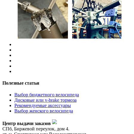
Полезные статьи
Выбор бюджетного велосипеда
Дисковые или v-brake тормоза
Рекомендуемые аксессуары
Выбор женского велосипеда
Центр выдачи заказов
СПб, Биржевой переулок, дом 4.