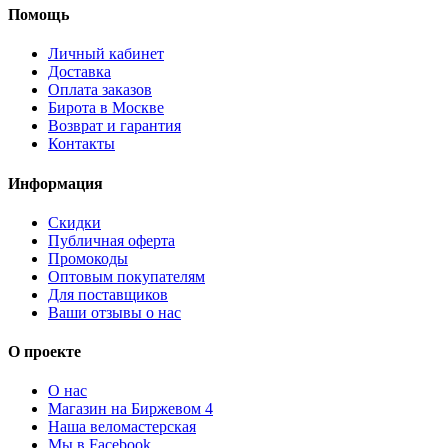
Помощь
Личный кабинет
Доставка
Оплата заказов
Бирота в Москве
Возврат и гарантия
Контакты
Информация
Скидки
Публичная оферта
Промокоды
Оптовым покупателям
Для поставщиков
Ваши отзывы о нас
О проекте
О нас
Магазин на Биржевом 4
Наша веломастерская
Мы в Facebook