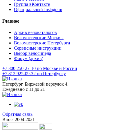
Группа вКонтакте
Официальный Instagram
Главное
Архив велокаталогов
Веломастерские Москвы
Веломастерские Петербурга
Сервисные инструкции
Выбор велосипеда
Форум (архив)
+7 800 250-27-10 по Москве и России
+7 812 925-09-32 по Петербургу
Петербург, Биржевой переулок 4.
Ежедневно с 11 до 21
Обратная связь
Birota 2004-2021