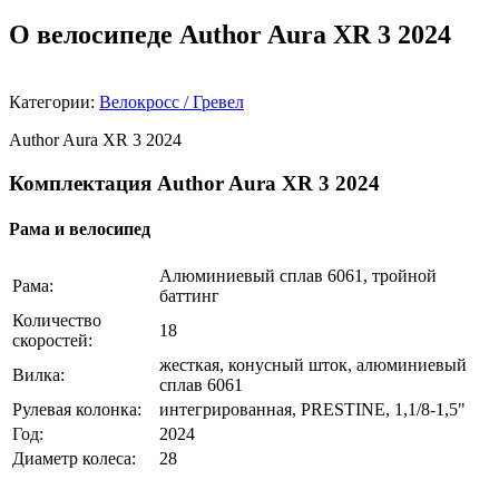
О велосипеде Author Aura XR 3 2024
Категории:
Велокросс / Гревел
Author Aura XR 3 2024
Комплектация Author Aura XR 3 2024
Рама и велосипед
Алюминиевый сплав 6061, тройной
Рама:
баттинг
Количество
18
скоростей:
жесткая, конусный шток, алюминиевый
Вилка:
сплав 6061
Рулевая колонка:
интегрированная, PRESTINE, 1,1/8-1,5"
Год:
2024
Диаметр колеса:
28