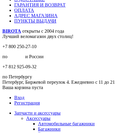
ГАРАНТИЯ И ВОЗВРАТ
ОПЛАТА
АДРЕС МАГАЗИНА
ПУНКТЫ ВЫДАЧИ
BIROTA
открыты с 2004 года
Лучший веломагазин двух столиц!
+7 800 250-27-10
по
Москве
и России
+7 812 925-09-32
по Петербургу
Петербург, Биржевой переулок 4. Ежедневно с 11 до 21
Ваша корзина пуста
Вход
Регистрация
Запчасти и аксессуары
Аксессуары
Автомобильные багажники
Багажники