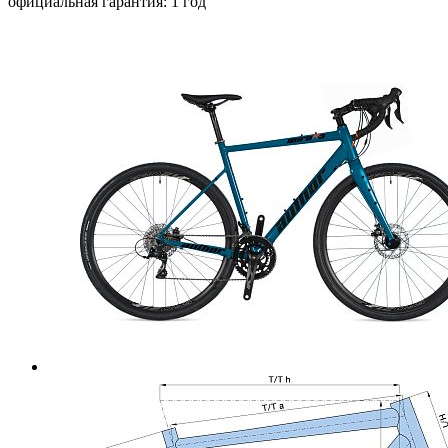
официальная гарантия: 1 год