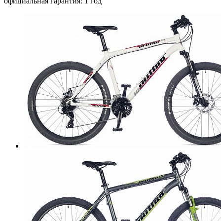
официальная гарантия: 1 год