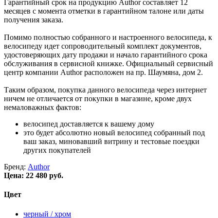
Гарантийный срок на продукцию Author составляет 12
месяцев с момента отметки в гарантийном талоне или даты
получения заказа.
Помимо полностью собранного и настроенного велосипеда, к
велосипеду идет сопроводительный комплект документов,
удостоверяющих дату продажи и начало гарантийного срока
обслуживания в сервисной книжке. Официальный сервисный
центр компании Author расположен на пр. Шаумяна, дом 2.
Таким образом, покупка данного велосипеда через интернет
ничем не отличается от покупки в магазине, кроме двух
немаловажных фактов:
велосипед доставляется к вашему дому
это будет абсолютно новый велосипед собранный под
ваш заказ, миновавший витрину и тестовые поездки
других покупателей
Бренд:
Author
Цена:
22 480 руб.
Цвет
черный / хром