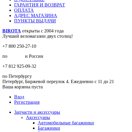
ГАРАНТИЯ И ВОЗВРАТ
ОПЛАТА
АДРЕС МАГАЗИНА
ПУНКТЫ ВЫДАЧИ
BIROTA
открыты с 2004 года
Лучший веломагазин двух столиц!
+7 800 250-27-10
по
Москве
и России
+7 812 925-09-32
по Петербургу
Петербург, Биржевой переулок 4. Ежедневно с 11 до 21
Ваша корзина пуста
Вход
Регистрация
Запчасти и аксессуары
Аксессуары
Автомобильные багажники
Багажники