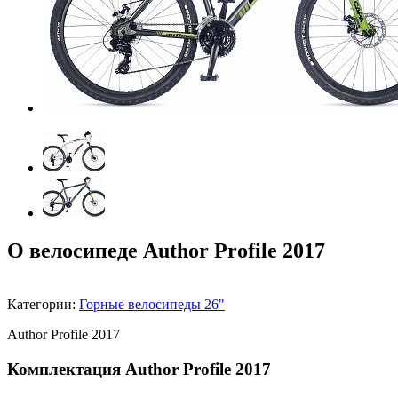
О велосипеде Author Profile 2017
Категории:
Горные велосипеды 26"
Author Profile 2017
Комплектация Author Profile 2017