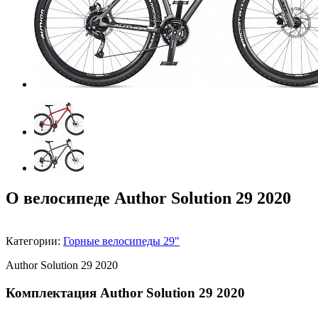
О велосипеде Author Solution 29 2020
Категории:
Горные велосипеды 29"
Author Solution 29 2020
Комплектация Author Solution 29 2020