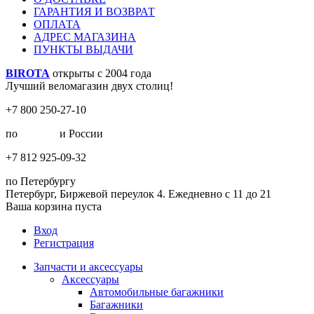
ГАРАНТИЯ И ВОЗВРАТ
ОПЛАТА
АДРЕС МАГАЗИНА
ПУНКТЫ ВЫДАЧИ
BIROTA
открыты с 2004 года
Лучший веломагазин двух столиц!
+7 800 250-27-10
по
Москве
и России
+7 812 925-09-32
по Петербургу
Петербург, Биржевой переулок 4. Ежедневно с 11 до 21
Ваша корзина пуста
Вход
Регистрация
Запчасти и аксессуары
Аксессуары
Автомобильные багажники
Багажники