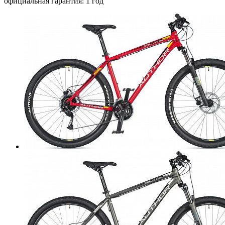
официальная гарантия: 1 год