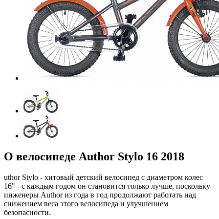
О велосипеде Author Stylo 16 2018
uthor Stylo - хитовый детский велосипед с диаметром колес
16" - с каждым годом он становится только лучше, поскольку
инженеры Author из года в год продолжают работать над
снижением веса этого велосипеда и улучшением
безопасности.