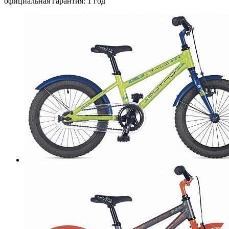
официальная гарантия: 1 год