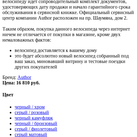
велосипеду идет сопроводительный комплект документов,
удостоверяющих дату продажи и начало гарантийного срока
обслуживания в сервисной книжке. Официальный сервисный
центр компании Author расположен на пр. Шаумяна, дом 2.
Таким образом, покупка данного велосипеда через интернет
ничем не отличается от покупки в магазине, кроме двух
немаловажных фактов:
велосипед доставляется к вашему дому
это будет абсолютно новый велосипед собранный под
ваш заказ, миновавший витрину и тестовые поездки
других покупателей
Бренд:
Author
Цена:
16 810 руб.
Цвет
черный / хром
серый / розовый
черный камуфляж
черный / бронзовый
серый / фиолетовый
серый матовый