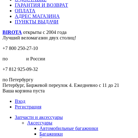
ГАРАНТИЯ И ВОЗВРАТ
ОПЛАТА
АДРЕС МАГАЗИНА
ПУНКТЫ ВЫДАЧИ
BIROTA
открыты с 2004 года
Лучший веломагазин двух столиц!
+7 800 250-27-10
по
Москве
и России
+7 812 925-09-32
по Петербургу
Петербург, Биржевой переулок 4. Ежедневно с 11 до 21
Ваша корзина пуста
Вход
Регистрация
Запчасти и аксессуары
Аксессуары
Автомобильные багажники
Багажники