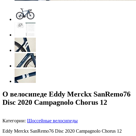
О велосипеде Eddy Merckx SanRemo76
Disc 2020 Campagnolo Chorus 12
Категории:
Шоссейные велосипеды
Eddy Merckx SanRemo76 Disc 2020 Campagnolo Chorus 12