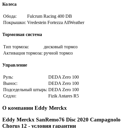
Колеса
Обода:
Fulcrum Racing 400 DB
Покрышки:
Vredestein Fortezza AllWeather
Тормозная система
Тип тормоза:
дисковый тормоз
Активация тормоза:
ручной тормоз
Управление
Руль:
DEDA Zero 100
Вынос:
DEDA Zero 100
Подседельный штырь:
DEDA Zero 100
Седло:
Fizik Antares R5
О компании Eddy Merckx
Eddy Merckx SanRemo76 Disc 2020 Campagnolo
Chorus 12 - условия гарантии