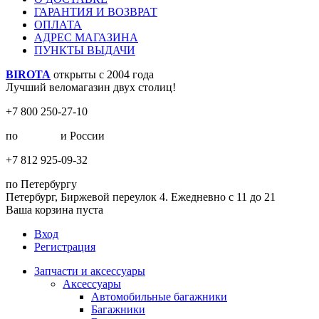
ГАРАНТИЯ И ВОЗВРАТ
ОПЛАТА
АДРЕС МАГАЗИНА
ПУНКТЫ ВЫДАЧИ
BIROTA
открыты с 2004 года
Лучший веломагазин двух столиц!
+7 800 250-27-10
по
Москве
и России
+7 812 925-09-32
по Петербургу
Петербург, Биржевой переулок 4. Ежедневно с 11 до 21
Ваша корзина пуста
Вход
Регистрация
Запчасти и аксессуары
Аксессуары
Автомобильные багажники
Багажники