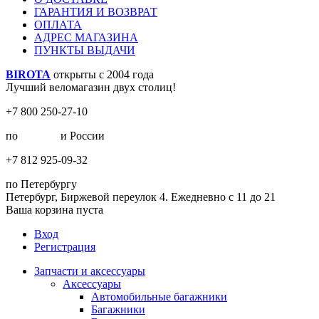
ГАРАНТИЯ И ВОЗВРАТ
ОПЛАТА
АДРЕС МАГАЗИНА
ПУНКТЫ ВЫДАЧИ
BIROTA
открыты с 2004 года
Лучший веломагазин двух столиц!
+7 800 250-27-10
по
Москве
и России
+7 812 925-09-32
по Петербургу
Петербург, Биржевой переулок 4. Ежедневно с 11 до 21
Ваша корзина пуста
Вход
Регистрация
Запчасти и аксессуары
Аксессуары
Автомобильные багажники
Багажники