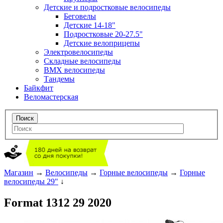
Детские и подростковые велосипеды
Беговелы
Детские 14-18"
Подростковые 20-27.5"
Детские велоприцепы
Электровелосипеды
Складные велосипеды
BMX велосипеды
Тандемы
Байкфит
Веломастерская
Магазин
→
Велосипеды
→
Горные велосипеды
→
Горные
велосипеды 29"
↓
Format 1312 29 2020