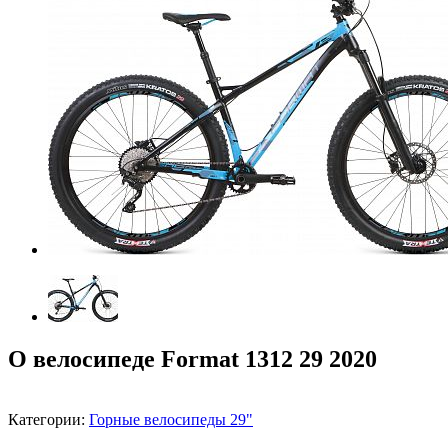
О велосипеде Format 1312 29 2020
Категории:
Горные велосипеды 29"