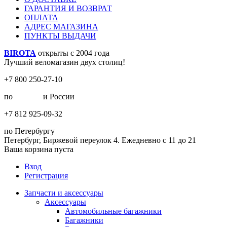
ГАРАНТИЯ И ВОЗВРАТ
ОПЛАТА
АДРЕС МАГАЗИНА
ПУНКТЫ ВЫДАЧИ
BIROTA
открыты с 2004 года
Лучший веломагазин двух столиц!
+7 800 250-27-10
по
Москве
и России
+7 812 925-09-32
по Петербургу
Петербург, Биржевой переулок 4. Ежедневно с 11 до 21
Ваша корзина пуста
Вход
Регистрация
Запчасти и аксессуары
Аксессуары
Автомобильные багажники
Багажники