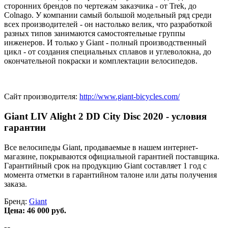
сторонних брендов по чертежам заказчика - от Trek, до
Colnago. У компании самый большой модельный ряд среди
всех производителей - он настолько велик, что разработкой
разных типов занимаются самостоятельные группы
инженеров. И только у Giant - полный производственный
цикл - от создания специальных сплавов и углеволокна, до
окончательной покраски и комплектации велосипедов.
Сайт производителя:
http://www.giant-bicycles.com/
Giant LIV Alight 2 DD City Disc 2020 - условия
гарантии
Все велосипеды Giant, продаваемые в нашем интернет-
магазине, покрываются официальной гарантией поставщика.
Гарантийный срок на продукцию Giant составляет 1 год с
момента отметки в гарантийном талоне или даты получения
заказа.
Бренд:
Giant
Цена:
46 000 руб.