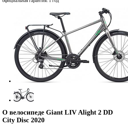
официальная гарантия: 1 год
О велосипеде Giant LIV Alight 2 DD
City Disc 2020