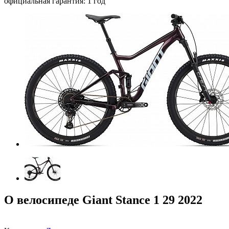
официальная гарантия: 1 год
О велосипеде Giant Stance 1 29 2022