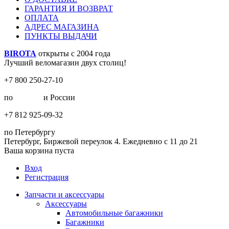
ГАРАНТИЯ И ВОЗВРАТ
ОПЛАТА
АДРЕС МАГАЗИНА
ПУНКТЫ ВЫДАЧИ
BIROTA
открыты с 2004 года
Лучший веломагазин двух столиц!
+7 800 250-27-10
по
Москве
и России
+7 812 925-09-32
по Петербургу
Петербург, Биржевой переулок 4. Ежедневно с 11 до 21
Ваша корзина пуста
Вход
Регистрация
Запчасти и аксессуары
Аксессуары
Автомобильные багажники
Багажники