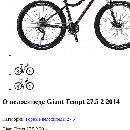
О велосипеде Giant Tempt 27.5 2 2014
Категории:
Горные велосипеды 27.5"
Giant Tempt 27.5 2 2014