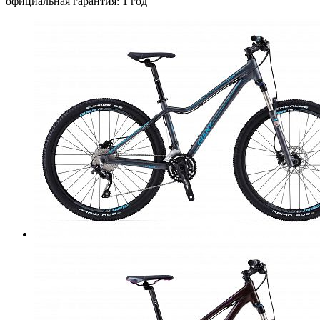
официальная гарантия: 1 год