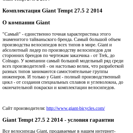
Комплектация Giant Tempt 27.5 2 2014
О компании Giant
"Самый" - единственно точная характеристика этого
знаменитого тайваньского бренда. Самый большой объем
производства велосипедов всех типов в мире. Giant и
абсолютный лидер по производству велосипедов для
сторонних брендов по чертежам заказчика - от Trek, до
Colnago. У компании самый большой модельный ряд среди
всех производителей - он настолько велик, что разработкой
разных типов занимаются самостоятельные группы
инженеров. И только у Giant - полный производственный
цикл - от создания специальных сплавов и углеволокна, до
окончательной покраски и комплектации велосипедов.
Сайт производителя:
http://www.giant-bicycles.com/
Giant Tempt 27.5 2 2014 - условия гарантии
Все велосипеды Giant, продаваемые в нашем интернет-