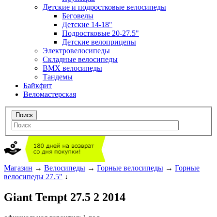
Детские и подростковые велосипеды
Беговелы
Детские 14-18"
Подростковые 20-27.5"
Детские велоприцепы
Электровелосипеды
Складные велосипеды
BMX велосипеды
Тандемы
Байкфит
Веломастерская
Магазин
→
Велосипеды
→
Горные велосипеды
→
Горные
велосипеды 27.5"
↓
Giant Tempt 27.5 2 2014