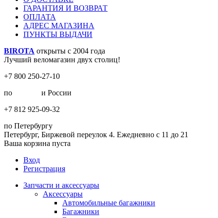
ГАРАНТИЯ И ВОЗВРАТ
ОПЛАТА
АДРЕС МАГАЗИНА
ПУНКТЫ ВЫДАЧИ
BIROTA
открыты с 2004 года
Лучший веломагазин двух столиц!
+7 800 250-27-10
по
Москве
и России
+7 812 925-09-32
по Петербургу
Петербург, Биржевой переулок 4. Ежедневно с 11 до 21
Ваша корзина пуста
Вход
Регистрация
Запчасти и аксессуары
Аксессуары
Автомобильные багажники
Багажники