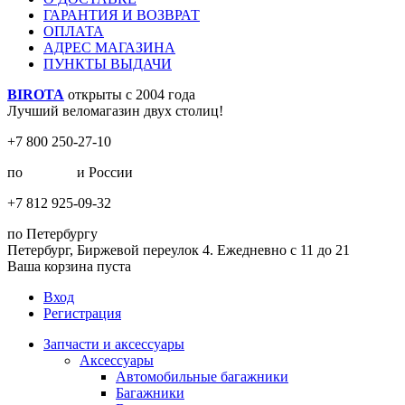
ГАРАНТИЯ И ВОЗВРАТ
ОПЛАТА
АДРЕС МАГАЗИНА
ПУНКТЫ ВЫДАЧИ
BIROTA
открыты с 2004 года
Лучший веломагазин двух столиц!
+7 800 250-27-10
по
Москве
и России
+7 812 925-09-32
по Петербургу
Петербург, Биржевой переулок 4. Ежедневно с 11 до 21
Ваша корзина пуста
Вход
Регистрация
Запчасти и аксессуары
Аксессуары
Автомобильные багажники
Багажники