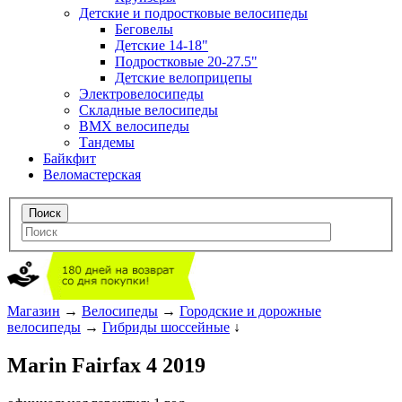
Детские и подростковые велосипеды
Беговелы
Детские 14-18"
Подростковые 20-27.5"
Детские велоприцепы
Электровелосипеды
Складные велосипеды
BMX велосипеды
Тандемы
Байкфит
Веломастерская
Магазин
→
Велосипеды
→
Городские и дорожные
велосипеды
→
Гибриды шоссейные
↓
Marin Fairfax 4 2019