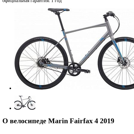
официальная гарантия: 1 год
О велосипеде Marin Fairfax 4 2019