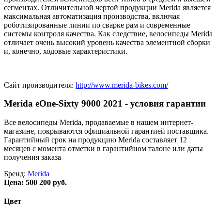
сегментах. Отличительной чертой продукции Merida является
максимальная автоматизация производства, включая
роботизированные линии по сварке рам и современные
системы контроля качества. Как следствие, велосипеды Merida
отличает очень высокий уровень качества элементной сборки
и, конечно, ходовые характеристики.
Сайт производителя:
http://www.merida-bikes.com/
Merida eOne-Sixty 9000 2021 - условия гарантии
Все велосипеды Merida, продаваемые в нашем интернет-
магазине, покрываются официальной гарантией поставщика.
Гарантийный срок на продукцию Merida составляет 12
месяцев с момента отметки в гарантийном талоне или даты
получения заказа
Бренд:
Merida
Цена:
500 200 руб.
Цвет