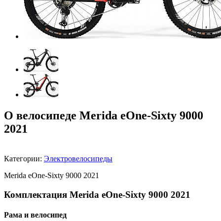
О велосипеде Merida eOne-Sixty 9000
2021
Категории:
Электровелосипеды
Merida eOne-Sixty 9000 2021
Комплектация Merida eOne-Sixty 9000 2021
Рама и велосипед