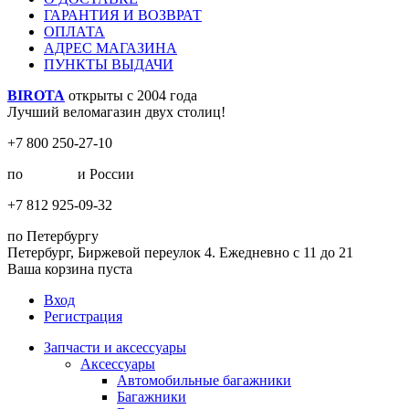
ГАРАНТИЯ И ВОЗВРАТ
ОПЛАТА
АДРЕС МАГАЗИНА
ПУНКТЫ ВЫДАЧИ
BIROTA
открыты с 2004 года
Лучший веломагазин двух столиц!
+7 800 250-27-10
по
Москве
и России
+7 812 925-09-32
по Петербургу
Петербург, Биржевой переулок 4. Ежедневно с 11 до 21
Ваша корзина пуста
Вход
Регистрация
Запчасти и аксессуары
Аксессуары
Автомобильные багажники
Багажники